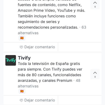
fuentes de contenido, como Netflix,
0
Amazon Prime Video, YouTube y más.
También incluye funciones como
seguimiento de series y
recomendaciones personalizadas.
⋅ 63
alternativas
🇪🇸
Dejar comentario
Tivify
Toda la televisión de España gratis
para siempre. Con Tivify puedes ver
más de 80 canales, funcionalidades
0
avanzadas, y canales Premium
⋅ 48
alternativas
🇪🇸
Dejar comentario