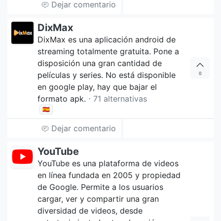
Dejar comentario
DixMax
DixMax es una aplicación android de
streaming totalmente gratuita. Pone a
disposición una gran cantidad de
películas y series. No está disponible
0
en google play, hay que bajar el
formato apk.
⋅ 71 alternativas
🇪🇸
Dejar comentario
YouTube
YouTube es una plataforma de videos
en línea fundada en 2005 y propiedad
de Google. Permite a los usuarios
cargar, ver y compartir una gran
diversidad de videos, desde