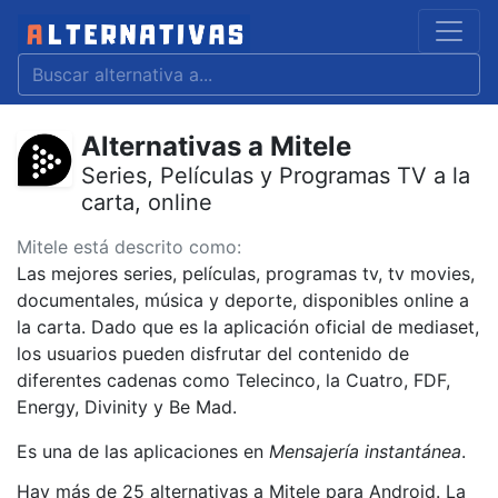
Alternativas a Mitele
Series, Películas y Programas TV a la
carta, online
Mitele está descrito como:
Las mejores series, películas, programas tv, tv movies,
documentales, música y deporte, disponibles online a
la carta. Dado que es la aplicación oficial de mediaset,
los usuarios pueden disfrutar del contenido de
diferentes cadenas como Telecinco, la Cuatro, FDF,
Energy, Divinity y Be Mad.
Es una de las aplicaciones en
Mensajería instantánea
.
Hay más de 25 alternativas a Mitele para Android. La