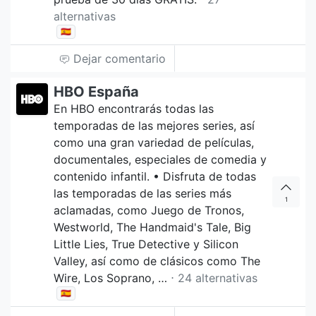
alternativas
🇪🇸
Dejar comentario
HBO España
En HBO encontrarás todas las
temporadas de las mejores series, así
como una gran variedad de películas,
documentales, especiales de comedia y
contenido infantil. • Disfruta de todas
las temporadas de las series más
1
aclamadas, como Juego de Tronos,
Westworld, The Handmaid's Tale, Big
Little Lies, True Detective y Silicon
Valley, así como de clásicos como The
Wire, Los Soprano, …
⋅ 24 alternativas
🇪🇸