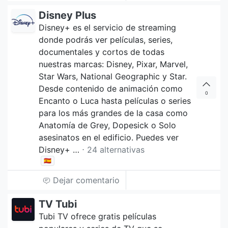
Disney Plus
Disney+ es el servicio de streaming
donde podrás ver películas, series,
documentales y cortos de todas
nuestras marcas: Disney, Pixar, Marvel,
Star Wars, National Geographic y Star.
Desde contenido de animación como
0
Encanto o Luca hasta películas o series
para los más grandes de la casa como
Anatomía de Grey, Dopesick o Solo
asesinatos en el edificio. Puedes ver
Disney+ …
⋅ 24 alternativas
🇪🇸
Dejar comentario
TV Tubi
Tubi TV ofrece gratis películas