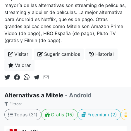
mayoría de las alternativas son streaming de películas,
streaming y alquiler de películas. La mejor alternativa
para Android es Netflix, que es de pago. Otras
grandes aplicaciones como Mitele son Amazon Prime
Video (de pago), HBO España (de pago), Pluto TV
(gratis y Filmin (de pago).
Visitar
Sugerir cambios
Historial
Valorar
Alternativas a Mitele
- Android
Filtros:
Todas (31)
Gratis (15)
Freemium (2)