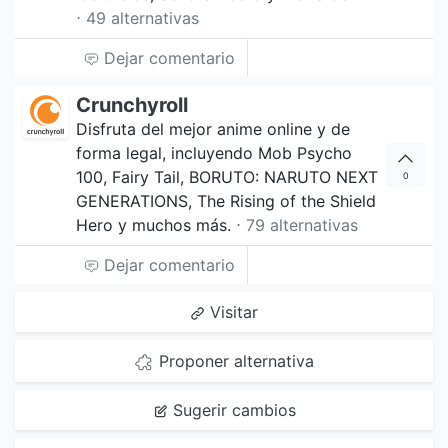
⋅ 49 alternativas
Dejar comentario
Crunchyroll
Disfruta del mejor anime online y de
forma legal, incluyendo Mob Psycho
100, Fairy Tail, BORUTO: NARUTO NEXT
0
GENERATIONS, The Rising of the Shield
Hero y muchos más.
⋅ 79 alternativas
Dejar comentario
Visitar
Proponer alternativa
Sugerir cambios