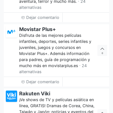
aventura, terror y mucho más.
⋅ 24
alternativas
Dejar comentario
Movistar Plus+
Disfruta de las mejores películas
infantiles, deportes, series infantiles y
juveniles, juegos y concursos en
Movistar Plus+. Además información
0
para padres, guía de programación y
mucho más en movistarplus.es
⋅ 24
alternativas
Dejar comentario
Rakuten Viki
¡Ve shows de TV y películas asiática en
línea, GRATIS! Dramas de Corea, China,
Taiwán y Japón; noticias y eventos del