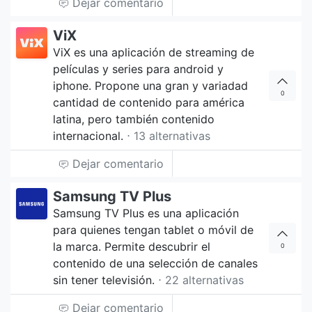
Dejar comentario
ViX
ViX es una aplicación de streaming de
películas y series para android y
iphone. Propone una gran y variadad
0
cantidad de contenido para américa
latina, pero también contenido
internacional.
⋅ 13 alternativas
Dejar comentario
Samsung TV Plus
Samsung TV Plus es una aplicación
para quienes tengan tablet o móvil de
la marca. Permite descubrir el
0
contenido de una selección de canales
sin tener televisión.
⋅ 22 alternativas
Dejar comentario