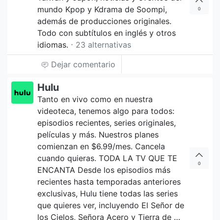
mundo Kpop y Kdrama de Soompi,
0
además de producciones originales.
Todo con subtítulos en inglés y otros
idiomas.
⋅ 23 alternativas
Dejar comentario
Hulu
Tanto en vivo como en nuestra
videoteca, tenemos algo para todos:
episodios recientes, series originales,
películas y más. Nuestros planes
comienzan en $6.99/mes. Cancela
cuando quieras. TODA LA TV QUE TE
0
ENCANTA Desde los episodios más
recientes hasta temporadas anteriores
exclusivas, Hulu tiene todas las series
que quieres ver, incluyendo El Señor de
los Cielos, Señora Acero y Tierra de …