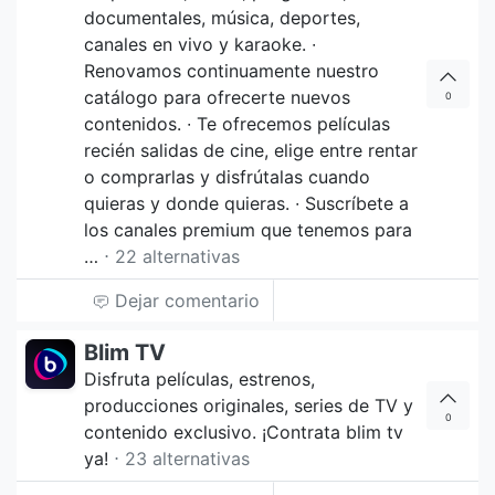
documentales, música, deportes,
canales en vivo y karaoke. ∙
Renovamos continuamente nuestro
catálogo para ofrecerte nuevos
0
contenidos. ∙ Te ofrecemos películas
recién salidas de cine, elige entre rentar
o comprarlas y disfrútalas cuando
quieras y donde quieras. ∙ Suscríbete a
los canales premium que tenemos para
…
⋅ 22 alternativas
Dejar comentario
Blim TV
Disfruta películas, estrenos,
producciones originales, series de TV y
0
contenido exclusivo. ¡Contrata blim tv
ya!
⋅ 23 alternativas