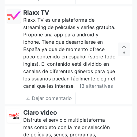
Rlaxx TV
Rlaxx TV es una plataforma de
streaming de películas y series gratuita.
Propone una app para android y
iphone. Tiene que desarrollarse en
España ya que de momento ofrece
0
poco contenido en español (sobre todo
inglés). El contenido está dividido en
canales de diferentes géneros para que
los usuarios puedan fácilmente elegir el
canal que les interese.
⋅ 13 alternativas
Dejar comentario
Claro video
Disfruta el servicio multiplataforma
mas completo con la mejor selección
de películas, series, programas,