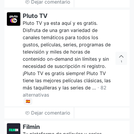
Dejar comentario
Pluto TV
Pluto TV ya esta aquí y es gratis.
Disfruta de una gran variedad de
canales temáticos para todos los
gustos, películas, series, programas de
televisión y miles de horas de
contenido on-demand sin límites y sin
1
necesidad de suscripción ni registro.
¡Pluto TV es gratis siempre! Pluto TV
tiene las mejores películas clásicas, las
más taquilleras y las series de …
⋅ 82
alternativas
🇪🇸
Dejar comentario
Filmin