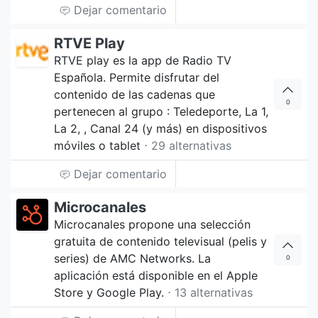
Dejar comentario
RTVE Play
RTVE play es la app de Radio TV
Española. Permite disfrutar del
contenido de las cadenas que
0
pertenecen al grupo : Teledeporte, La 1,
La 2, , Canal 24 (y más) en dispositivos
móviles o tablet
⋅ 29 alternativas
Dejar comentario
Microcanales
Microcanales propone una selección
gratuita de contenido televisual (pelis y
series) de AMC Networks. La
0
aplicación está disponible en el Apple
Store y Google Play.
⋅ 13 alternativas