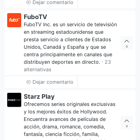
Dejar comentario
FuboTV
FuboTV Inc. es un servicio de televisión
en streaming estadounidense que
presta servicio a clientes de Estados
Unidos, Canadá y España y que se
0
centra principalmente en canales que
distribuyen deportes en directo.
⋅ 23
alternativas
Dejar comentario
Starz Play
Ofrecemos series originales exclusivas
y los mejores éxitos de Hollywood.
Encuentra avances de películas de
acción, drama, romance, comedia,
0
fantasía, ciencia ficción, familia,