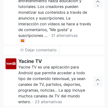
entretenimiento hasta educación y
tutoriales. Los creadores pueden
0
monetizar sus contenidos a través de
anuncios y suscripciones. La
interacción con videos se hace a través
de comentarios, "Me gusta" y
suscripciones …
⋅ 31 alternativas
🇪🇸
Dejar comentario
Yacine TV
Yacine TV es una aplicación para
Android que permite acceder a todo
tipo de contenido televisual, ya sean
canales de TV, partidos, deportes,
0
programas, noticias... La app incluye
muchos canales de TV del mundo
entero.
⋅ 23 alternativas