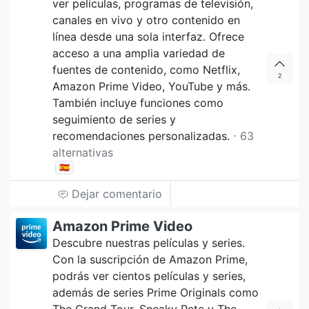
ver películas, programas de televisión,
canales en vivo y otro contenido en
línea desde una sola interfaz. Ofrece
acceso a una amplia variedad de
fuentes de contenido, como Netflix,
2
Amazon Prime Video, YouTube y más.
También incluye funciones como
seguimiento de series y
recomendaciones personalizadas.
⋅ 63
alternativas
🇪🇸
Dejar comentario
Amazon Prime Video
Descubre nuestras películas y series.
Con la suscripción de Amazon Prime,
podrás ver cientos películas y series,
además de series Prime Originals como