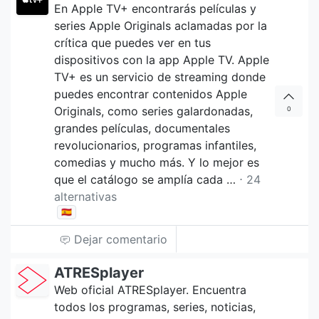
En Apple TV+ encontrarás películas y
series Apple Originals aclamadas por la
crítica que puedes ver en tus
dispositivos con la app Apple TV. Apple
TV+ es un servicio de streaming donde
puedes encontrar contenidos Apple
Originals, como series galardonadas,
0
grandes películas, documentales
revolucio­narios, programas infantiles,
comedias y mucho más. Y lo mejor es
que el catálogo se amplía cada …
⋅ 24
alternativas
🇪🇸
Dejar comentario
ATRESplayer
Web oficial ATRESplayer. Encuentra
todos los programas, series, noticias,