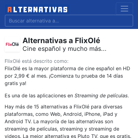
Alternativas a FlixOlé
Cine español y mucho más...
FlixOlé está descrito como:
FlixOlé es la mayor plataforma de cine español en HD
por 2,99 € al mes. ¡Comienza tu prueba de 14 días
gratis ya!
Es una de las aplicaciones en
Streaming de películas
.
Hay más de 15 alternativas a FlixOlé para diversas
plataformas, como Web, Android, iPhone, iPad y
Android TV. La mayoría de las alternativas son
streaming de películas, streaming y streaming de
videos. La mejor alternativa es Pluto TV, que es gratis.