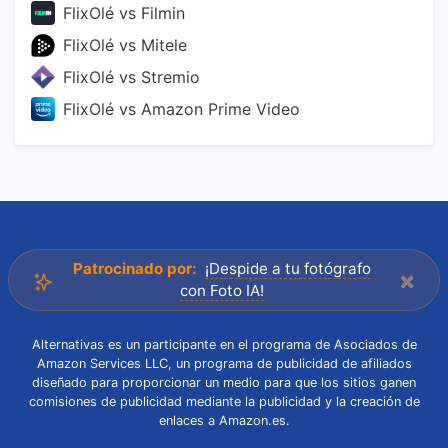
FlixOlé vs Filmin
FlixOlé vs Mitele
FlixOlé vs Stremio
FlixOlé vs Amazon Prime Video
Patrocinado por:
¡Despide a tu fotógrafo
×
con Foto IA!
Alternativas es un participante en el programa de Asociados de
Amazon Services LLC, un programa de publicidad de afiliados
diseñado para proporcionar un medio para que los sitios ganen
comisiones de publicidad mediante la publicidad y la creación de
enlaces a Amazon.es.