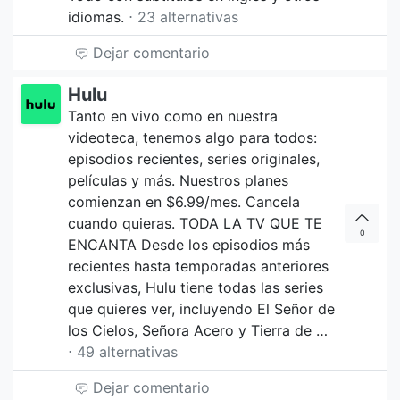
idiomas.
⋅ 23 alternativas
Dejar comentario
Hulu
Tanto en vivo como en nuestra
videoteca, tenemos algo para todos:
episodios recientes, series originales,
películas y más. Nuestros planes
comienzan en $6.99/mes. Cancela
cuando quieras. TODA LA TV QUE TE
0
ENCANTA Desde los episodios más
recientes hasta temporadas anteriores
exclusivas, Hulu tiene todas las series
que quieres ver, incluyendo El Señor de
los Cielos, Señora Acero y Tierra de …
⋅ 49 alternativas
Dejar comentario