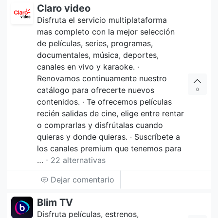
Claro video
Disfruta el servicio multiplataforma
mas completo con la mejor selección
de películas, series, programas,
documentales, música, deportes,
canales en vivo y karaoke. ∙
Renovamos continuamente nuestro
catálogo para ofrecerte nuevos
0
contenidos. ∙ Te ofrecemos películas
recién salidas de cine, elige entre rentar
o comprarlas y disfrútalas cuando
quieras y donde quieras. ∙ Suscríbete a
los canales premium que tenemos para
…
⋅ 22 alternativas
Dejar comentario
Blim TV
Disfruta películas, estrenos,