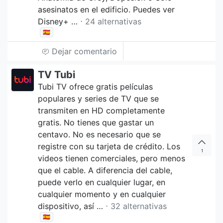
asesinatos en el edificio. Puedes ver
Disney+ …
⋅ 24 alternativas
🇪🇸
Dejar comentario
TV Tubi
Tubi TV ofrece gratis películas
populares y series de TV que se
transmiten en HD completamente
gratis. No tienes que gastar un
centavo. No es necesario que se
registre con su tarjeta de crédito. Los
1
videos tienen comerciales, pero menos
que el cable. A diferencia del cable,
puede verlo en cualquier lugar, en
cualquier momento y en cualquier
dispositivo, así …
⋅ 32 alternativas
🇪🇸