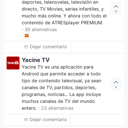
deportes, telenovelas, televisión en
directo, TV Movies, series infantiles, y
0
mucho más online. Y ahora con todo el
contenido de ATRESplayer PREMIUM.
⋅ 30 alternativas
🇪🇸
Dejar comentario
Yacine TV
Yacine TV es una aplicación para
Android que permite acceder a todo
tipo de contenido televisual, ya sean
canales de TV, partidos, deportes,
0
programas, noticias... La app incluye
muchos canales de TV del mundo
entero.
⋅ 23 alternativas
Dejar comentario