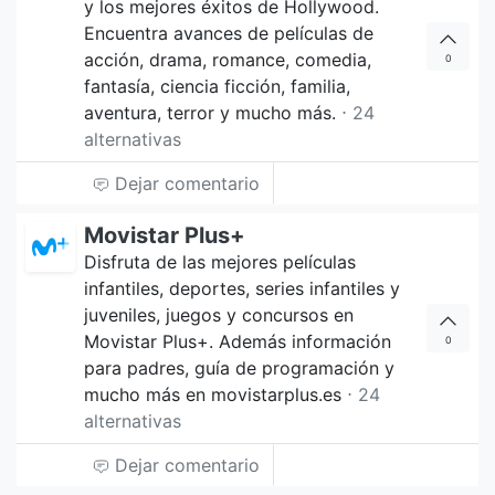
y los mejores éxitos de Hollywood.
Encuentra avances de películas de
acción, drama, romance, comedia,
0
fantasía, ciencia ficción, familia,
aventura, terror y mucho más.
⋅ 24
alternativas
Dejar comentario
Movistar Plus+
Disfruta de las mejores películas
infantiles, deportes, series infantiles y
juveniles, juegos y concursos en
Movistar Plus+. Además información
0
para padres, guía de programación y
mucho más en movistarplus.es
⋅ 24
alternativas
Dejar comentario