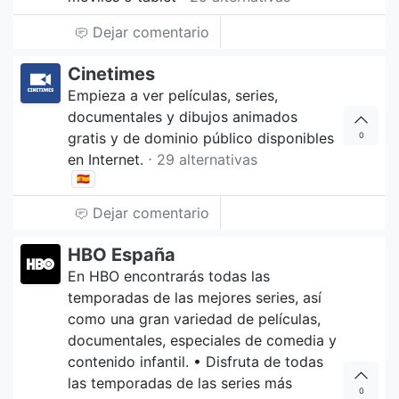
Dejar comentario
Cinetimes
Empieza a ver películas, series,
documentales y dibujos animados
gratis y de dominio público disponibles
0
en Internet.
⋅ 29 alternativas
🇪🇸
Dejar comentario
HBO España
En HBO encontrarás todas las
temporadas de las mejores series, así
como una gran variedad de películas,
documentales, especiales de comedia y
contenido infantil. • Disfruta de todas
las temporadas de las series más
0