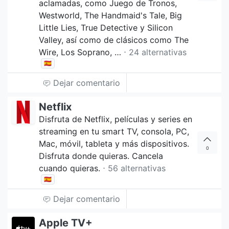
aclamadas, como Juego de Tronos,
Westworld, The Handmaid's Tale, Big
Little Lies, True Detective y Silicon
Valley, así como de clásicos como The
Wire, Los Soprano, …
⋅ 24 alternativas
🇪🇸
Dejar comentario
Netflix
Disfruta de Netflix, películas y series en
streaming en tu smart TV, consola, PC,
Mac, móvil, tableta y más dispositivos.
0
Disfruta donde quieras. Cancela
cuando quieras.
⋅ 56 alternativas
🇪🇸
Dejar comentario
Apple TV+