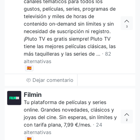
canales temáticos para todos los
gustos, películas, series, programas de
televisión y miles de horas de
contenido on-demand sin límites y sin
3
necesidad de suscripción ni registro.
¡Pluto TV es gratis siempre! Pluto TV
tiene las mejores películas clásicas, las
más taquilleras y las series de …
⋅ 82
alternativas
🇪🇸
Dejar comentario
Filmin
Tu plataforma de películas y series
online. Grandes novedades, clásicos y
joyas del cine. Sin esperas, sin límites y
2
con tarifa plana, 7,99 €/mes.
⋅ 24
alternativas
🇪🇸