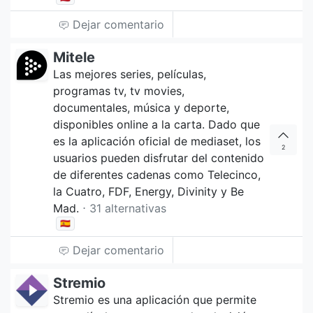
Dejar comentario
Mitele
Las mejores series, películas,
programas tv, tv movies,
documentales, música y deporte,
disponibles online a la carta. Dado que
es la aplicación oficial de mediaset, los
2
usuarios pueden disfrutar del contenido
de diferentes cadenas como Telecinco,
la Cuatro, FDF, Energy, Divinity y Be
Mad.
⋅ 31 alternativas
🇪🇸
Dejar comentario
Stremio
Stremio es una aplicación que permite