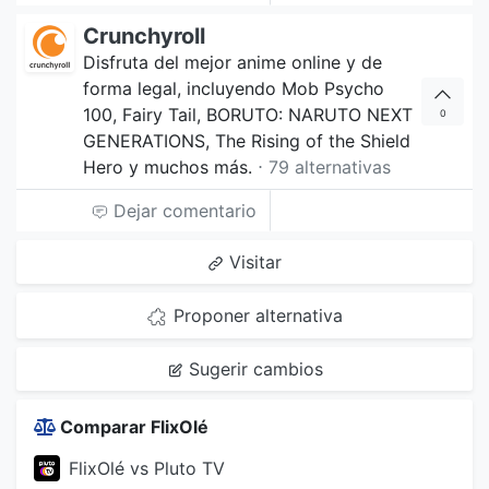
Crunchyroll
Disfruta del mejor anime online y de
forma legal, incluyendo Mob Psycho
100, Fairy Tail, BORUTO: NARUTO NEXT
0
GENERATIONS, The Rising of the Shield
Hero y muchos más.
⋅ 79 alternativas
Dejar comentario
Visitar
Proponer alternativa
Sugerir cambios
Comparar FlixOlé
FlixOlé vs Pluto TV