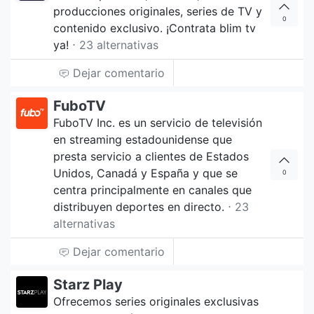
producciones originales, series de TV y
0
contenido exclusivo. ¡Contrata blim tv
ya!
⋅ 23 alternativas
Dejar comentario
FuboTV
FuboTV Inc. es un servicio de televisión
en streaming estadounidense que
presta servicio a clientes de Estados
Unidos, Canadá y España y que se
0
centra principalmente en canales que
distribuyen deportes en directo.
⋅ 23
alternativas
Dejar comentario
Starz Play
Ofrecemos series originales exclusivas