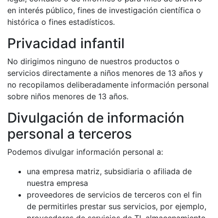
en interés público, fines de investigación científica o
histórica o fines estadísticos.
Privacidad infantil
No dirigimos ninguno de nuestros productos o
servicios directamente a niños menores de 13 años y
no recopilamos deliberadamente información personal
sobre niños menores de 13 años.
Divulgación de información
personal a terceros
Podemos divulgar información personal a:
una empresa matriz, subsidiaria o afiliada de
nuestra empresa
proveedores de servicios de terceros con el fin
de permitirles prestar sus servicios, por ejemplo,