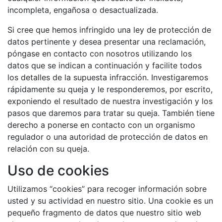
incompleta, engañosa o desactualizada.
Si cree que hemos infringido una ley de protección de
datos pertinente y desea presentar una reclamación,
póngase en contacto con nosotros utilizando los
datos que se indican a continuación y facilite todos
los detalles de la supuesta infracción. Investigaremos
rápidamente su queja y le responderemos, por escrito,
exponiendo el resultado de nuestra investigación y los
pasos que daremos para tratar su queja. También tiene
derecho a ponerse en contacto con un organismo
regulador o una autoridad de protección de datos en
relación con su queja.
Uso de cookies
Utilizamos “cookies” para recoger información sobre
usted y su actividad en nuestro sitio. Una cookie es un
pequeño fragmento de datos que nuestro sitio web