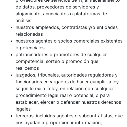
proveedores de servicios de TI, almacenamiento
de datos, proveedores de servidores y
alojamiento, anunciantes o plataformas de
análisis
nuestros empleados, contratistas y/o entidades
relacionadas
nuestros agentes o socios comerciales existentes
o potenciales
patrocinadores o promotores de cualquier
competencia, sorteo o promoción que
realicemos
juzgados, tribunales, autoridades reguladoras y
funcionarios encargados de hacer cumplir la ley,
según lo exija la ley, en relación con cualquier
procedimiento legal real o potencial, o para
establecer, ejercer o defender nuestros derechos
legales
terceros, incluidos agentes o subcontratistas, que
nos ayudan a proporcionar información,