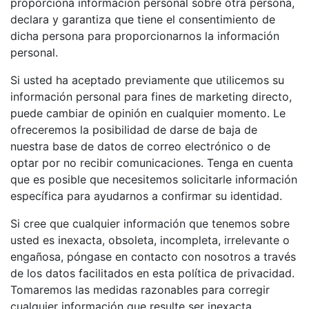
proporciona información personal sobre otra persona,
declara y garantiza que tiene el consentimiento de
dicha persona para proporcionarnos la información
personal.
Si usted ha aceptado previamente que utilicemos su
información personal para fines de marketing directo,
puede cambiar de opinión en cualquier momento. Le
ofreceremos la posibilidad de darse de baja de
nuestra base de datos de correo electrónico o de
optar por no recibir comunicaciones. Tenga en cuenta
que es posible que necesitemos solicitarle información
específica para ayudarnos a confirmar su identidad.
Si cree que cualquier información que tenemos sobre
usted es inexacta, obsoleta, incompleta, irrelevante o
engañosa, póngase en contacto con nosotros a través
de los datos facilitados en esta política de privacidad.
Tomaremos las medidas razonables para corregir
cualquier información que resulte ser inexacta,