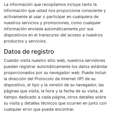
La información que recopilamos incluye tanto la
información que usted nos proporciona consciente y
activamente al usar o participar en cualquiera de
nuestros servicios y promociones, como cualquier
información enviada automáticamente por sus
dispositivos en el transcurso del acceso a nuestros
productos y servicios.
Datos de registro
Cuando visita nuestro sitio web, nuestros servidores
pueden registrar automáticamente los datos estándar
proporcionados por su navegador web. Puede incluir
la dirección del Protocolo de Internet (IP) de su
dispositivo, el tipo y la versión de su navegador, las
páginas que visita, la hora y la fecha de su visita, el
tiempo dedicado a cada página, otros detalles sobre
su visita y detalles técnicos que ocurren en junto con
cualquier error que pueda encontrar.