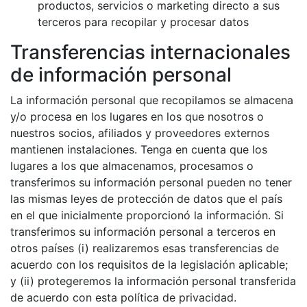
productos, servicios o marketing directo a sus
terceros para recopilar y procesar datos
Transferencias internacionales
de información personal
La información personal que recopilamos se almacena
y/o procesa en los lugares en los que nosotros o
nuestros socios, afiliados y proveedores externos
mantienen instalaciones. Tenga en cuenta que los
lugares a los que almacenamos, procesamos o
transferimos su información personal pueden no tener
las mismas leyes de protección de datos que el país
en el que inicialmente proporcionó la información. Si
transferimos su información personal a terceros en
otros países (i) realizaremos esas transferencias de
acuerdo con los requisitos de la legislación aplicable;
y (ii) protegeremos la información personal transferida
de acuerdo con esta política de privacidad.