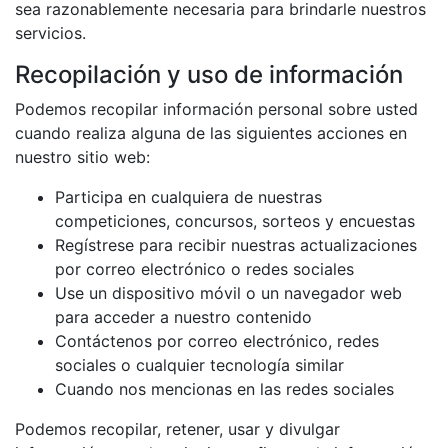
sea razonablemente necesaria para brindarle nuestros
servicios.
Recopilación y uso de información
Podemos recopilar información personal sobre usted
cuando realiza alguna de las siguientes acciones en
nuestro sitio web:
Participa en cualquiera de nuestras
competiciones, concursos, sorteos y encuestas
Regístrese para recibir nuestras actualizaciones
por correo electrónico o redes sociales
Use un dispositivo móvil o un navegador web
para acceder a nuestro contenido
Contáctenos por correo electrónico, redes
sociales o cualquier tecnología similar
Cuando nos mencionas en las redes sociales
Podemos recopilar, retener, usar y divulgar