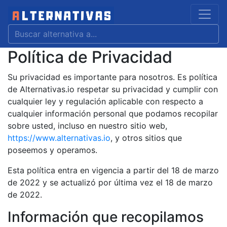
Política de Privacidad
Su privacidad es importante para nosotros. Es política
de Alternativas.io respetar su privacidad y cumplir con
cualquier ley y regulación aplicable con respecto a
cualquier información personal que podamos recopilar
sobre usted, incluso en nuestro sitio web,
https://www.alternativas.io
, y otros sitios que
poseemos y operamos.
Esta política entra en vigencia a partir del 18 de marzo
de 2022 y se actualizó por última vez el 18 de marzo
de 2022.
Información que recopilamos