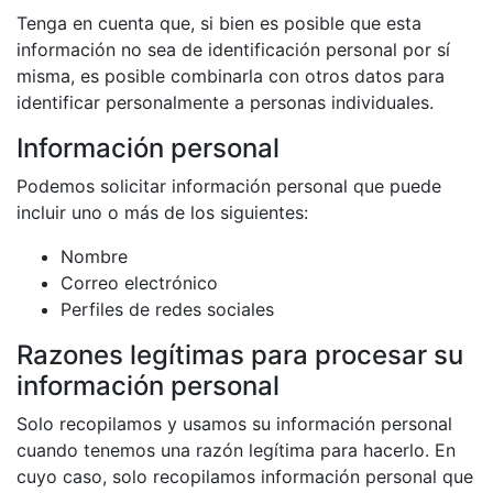
Tenga en cuenta que, si bien es posible que esta
información no sea de identificación personal por sí
misma, es posible combinarla con otros datos para
identificar personalmente a personas individuales.
Información personal
Podemos solicitar información personal que puede
incluir uno o más de los siguientes:
Nombre
Correo electrónico
Perfiles de redes sociales
Razones legítimas para procesar su
información personal
Solo recopilamos y usamos su información personal
cuando tenemos una razón legítima para hacerlo. En
cuyo caso, solo recopilamos información personal que