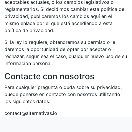
aceptables actuales, o los cambios legislativos o
reglamentarios. Si decidimos cambiar esta política de
privacidad, publicaremos los cambios aquí en el
mismo enlace por el que está accediendo a esta
política de privacidad.
Si la ley lo requiere, obtendremos su permiso o le
daremos la oportunidad de optar por aceptar o
rechazar, según sea el caso, cualquier nuevo uso de su
información personal.
Contacte con nosotros
Para cualquier pregunta o duda sobre su privacidad,
puede ponerse en contacto con nosotros utilizando
los siguientes datos:
contact@alternativas.io