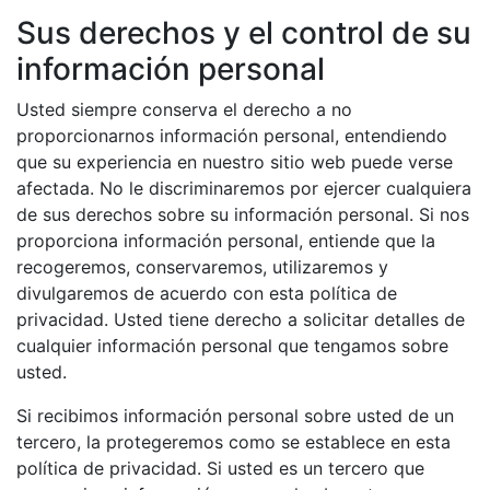
Sus derechos y el control de su
información personal
Usted siempre conserva el derecho a no
proporcionarnos información personal, entendiendo
que su experiencia en nuestro sitio web puede verse
afectada. No le discriminaremos por ejercer cualquiera
de sus derechos sobre su información personal. Si nos
proporciona información personal, entiende que la
recogeremos, conservaremos, utilizaremos y
divulgaremos de acuerdo con esta política de
privacidad. Usted tiene derecho a solicitar detalles de
cualquier información personal que tengamos sobre
usted.
Si recibimos información personal sobre usted de un
tercero, la protegeremos como se establece en esta
política de privacidad. Si usted es un tercero que