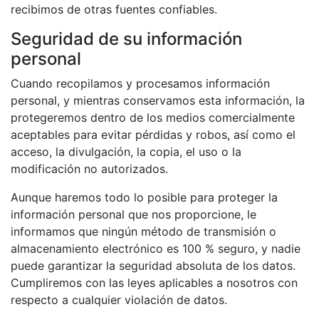
recibimos de otras fuentes confiables.
Seguridad de su información
personal
Cuando recopilamos y procesamos información
personal, y mientras conservamos esta información, la
protegeremos dentro de los medios comercialmente
aceptables para evitar pérdidas y robos, así como el
acceso, la divulgación, la copia, el uso o la
modificación no autorizados.
Aunque haremos todo lo posible para proteger la
información personal que nos proporcione, le
informamos que ningún método de transmisión o
almacenamiento electrónico es 100 % seguro, y nadie
puede garantizar la seguridad absoluta de los datos.
Cumpliremos con las leyes aplicables a nosotros con
respecto a cualquier violación de datos.