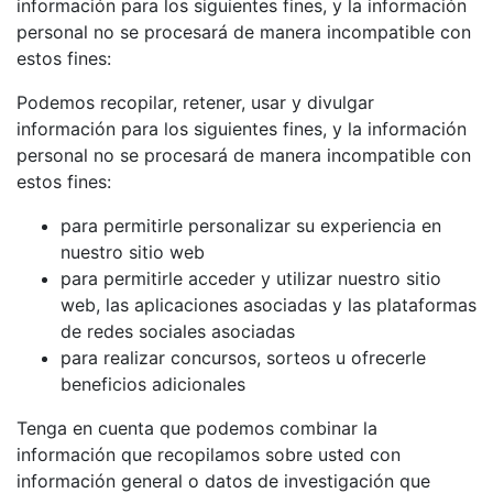
información para los siguientes fines, y la información
personal no se procesará de manera incompatible con
estos fines:
Podemos recopilar, retener, usar y divulgar
información para los siguientes fines, y la información
personal no se procesará de manera incompatible con
estos fines:
para permitirle personalizar su experiencia en
nuestro sitio web
para permitirle acceder y utilizar nuestro sitio
web, las aplicaciones asociadas y las plataformas
de redes sociales asociadas
para realizar concursos, sorteos u ofrecerle
beneficios adicionales
Tenga en cuenta que podemos combinar la
información que recopilamos sobre usted con
información general o datos de investigación que