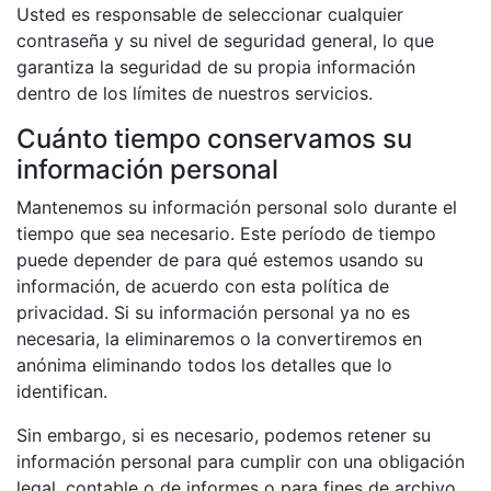
Usted es responsable de seleccionar cualquier
contraseña y su nivel de seguridad general, lo que
garantiza la seguridad de su propia información
dentro de los límites de nuestros servicios.
Cuánto tiempo conservamos su
información personal
Mantenemos su información personal solo durante el
tiempo que sea necesario. Este período de tiempo
puede depender de para qué estemos usando su
información, de acuerdo con esta política de
privacidad. Si su información personal ya no es
necesaria, la eliminaremos o la convertiremos en
anónima eliminando todos los detalles que lo
identifican.
Sin embargo, si es necesario, podemos retener su
información personal para cumplir con una obligación
legal, contable o de informes o para fines de archivo