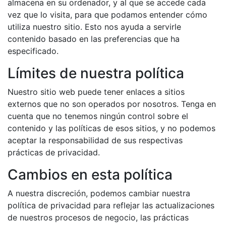
almacena en su ordenador, y al que se accede cada
vez que lo visita, para que podamos entender cómo
utiliza nuestro sitio. Esto nos ayuda a servirle
contenido basado en las preferencias que ha
especificado.
Límites de nuestra política
Nuestro sitio web puede tener enlaces a sitios
externos que no son operados por nosotros. Tenga en
cuenta que no tenemos ningún control sobre el
contenido y las políticas de esos sitios, y no podemos
aceptar la responsabilidad de sus respectivas
prácticas de privacidad.
Cambios en esta política
A nuestra discreción, podemos cambiar nuestra
política de privacidad para reflejar las actualizaciones
de nuestros procesos de negocio, las prácticas