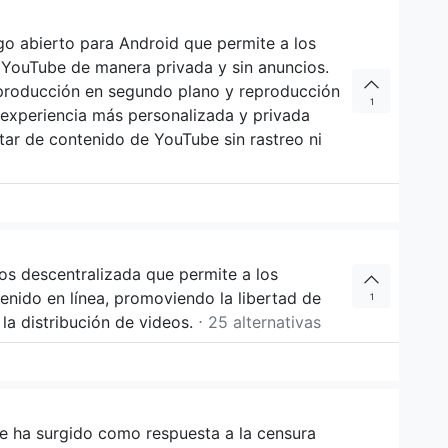
o abierto para Android que permite a los
 YouTube de manera privada y sin anuncios.
producción en segundo plano y reproducción
1
 experiencia más personalizada y privada
tar de contenido de YouTube sin rastreo ni
os descentralizada que permite a los
tenido en línea, promoviendo la libertad de
1
 la distribución de videos.
⋅ 25 alternativas
 ha surgido como respuesta a la censura