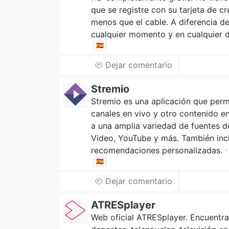
que se registre con su tarjeta de c
menos que el cable. A diferencia de
cualquier momento y en cualquier d
🇪🇸
Dejar comentario
Stremio
Stremio es una aplicación que permi
canales en vivo y otro contenido en
a una amplia variedad de fuentes 
Video, YouTube y más. También inc
recomendaciones personalizadas.
⋅
🇪🇸
Dejar comentario
ATRESplayer
Web oficial ATRESplayer. Encuentra 