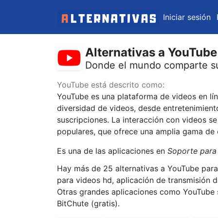
Iniciar sesión
Alternativas a YouTube
Donde el mundo comparte su
YouTube está descrito como:
YouTube es una plataforma de videos en lín
diversidad de videos, desde entretenimient
suscripciones. La interacción con videos s
populares, que ofrece una amplia gama de 
Es una de las aplicaciones en
Soporte para
Hay más de 25 alternativas a YouTube para 
para videos hd, aplicación de transmisión d
Otras grandes aplicaciones como YouTube s
BitChute (gratis).