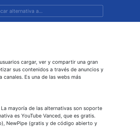
suarios cargar, ver y compartir una gran
tizar sus contenidos a través de anuncios y
 a canales. Es una de las webs más
La mayoría de las alternativas son soporte
nativa es YouTube Vanced, que es gratis.
), NewPipe (gratis y de código abierto y