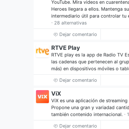
YouTube. Mira videos en cuarenten
Heroes llegara a ellos. Mantenga s
intermediario útil para controlar tu
⋅ 28 alternativas
Dejar comentario
RTVE Play
RTVE play es la app de Radio TV Es
las cadenas que pertenecen al grupo
más) en dispositivos móviles o tab
Dejar comentario
ViX
ViX es una aplicación de streaming 
Propone una gran y variadad cantid
también contenido internacional.
⋅ 
Dejar comentario