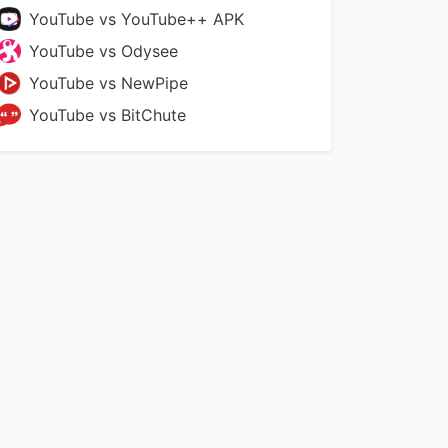
YouTube vs YouTube++ APK
YouTube vs Odysee
YouTube vs NewPipe
YouTube vs BitChute