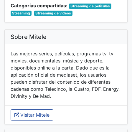
Categorías compartidas:
Streaming de películas
Streaming
Streaming de videos
Sobre Mitele
Las mejores series, películas, programas tv, tv
movies, documentales, música y deporte,
disponibles online a la carta. Dado que es la
aplicación oficial de mediaset, los usuarios
pueden disfrutar del contenido de diferentes
cadenas como Telecinco, la Cuatro, FDF, Energy,
Divinity y Be Mad.
Visitar Mitele