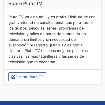
Sobre Pluto TV
Pluto TV ya esta aquí y es gratis. Disfruta de una
gran variedad de canales temáticos para todos
los gustos, películas, series, programas de
televisión y miles de horas de contenido on-
demand sin límites y sin necesidad de
suscripción ni registro. ¡Pluto TV es gratis
siempre! Pluto TV tiene las mejores películas
clásicas, las más taquilleras y las series de
televisión que te encantan.
Visitar Pluto TV