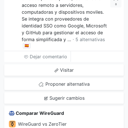
acceso remoto a servidores,
0
computadoras y dispositivos moviles.
Se integra con proveedores de
identidad SSO como Google, Microsoft
y GitHub para gestionar el acceso de
forma simplificada y …
⋅ 5 alternativas
🇪🇸
Dejar comentario
Visitar
Proponer alternativa
Sugerir cambios
Comparar WireGuard
WireGuard vs ZeroTier