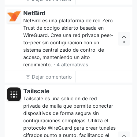
NetBird
NetBird es una plataforma de red Zero
Trust de codigo abierto basada en
WireGuard. Crea una red privada peer-
to-peer sin configuracion con un
0
sistema centralizado de control de
acceso, manteniendo un alto
rendimiento.
⋅ 4 alternativas
Dejar comentario
Tailscale
Tailscale es una solucion de red
privada de malla que permite conectar
dispositivos de forma segura sin
configuraciones complejas. Utiliza el
protocolo WireGuard para crear tuneles
cifrados punto a punto, facilitando el