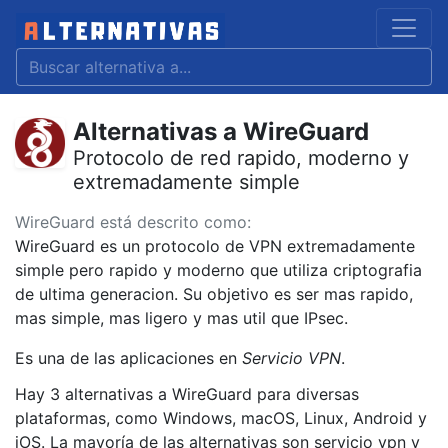
Alternativas a WireGuard
Protocolo de red rapido, moderno y
extremadamente simple
WireGuard está descrito como:
WireGuard es un protocolo de VPN extremadamente
simple pero rapido y moderno que utiliza criptografia
de ultima generacion. Su objetivo es ser mas rapido,
mas simple, mas ligero y mas util que IPsec.
Es una de las aplicaciones en
Servicio VPN
.
Hay 3 alternativas a WireGuard para diversas
plataformas, como Windows, macOS, Linux, Android y
iOS. La mayoría de las alternativas son servicio vpn y