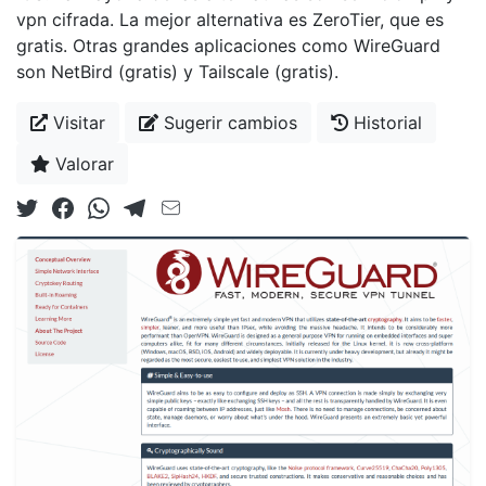
vpn cifrada. La mejor alternativa es ZeroTier, que es
gratis. Otras grandes aplicaciones como WireGuard
son NetBird (gratis) y Tailscale (gratis).
Visitar
Sugerir cambios
Historial
Valorar