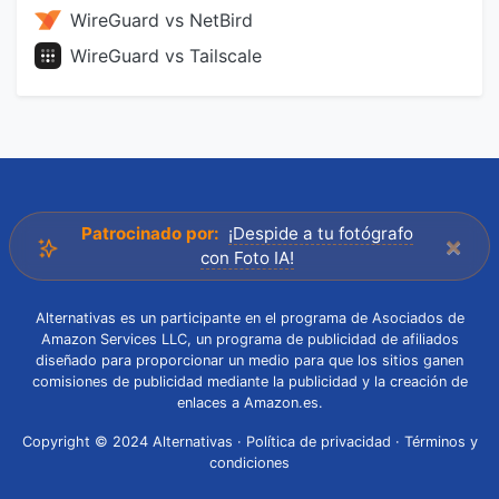
WireGuard vs NetBird
WireGuard vs Tailscale
Patrocinado por:
¡Despide a tu fotógrafo
×
con Foto IA!
Alternativas es un participante en el programa de Asociados de
Amazon Services LLC, un programa de publicidad de afiliados
diseñado para proporcionar un medio para que los sitios ganen
comisiones de publicidad mediante la publicidad y la creación de
enlaces a Amazon.es.
Copyright © 2024 Alternativas ·
Política de privacidad
·
Términos y
condiciones