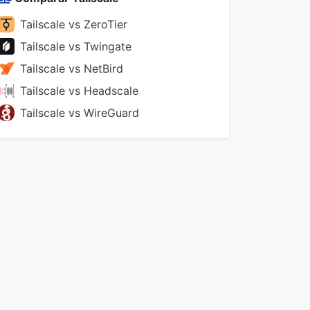
Tailscale vs ZeroTier
Tailscale vs Twingate
Tailscale vs NetBird
Tailscale vs Headscale
Tailscale vs WireGuard