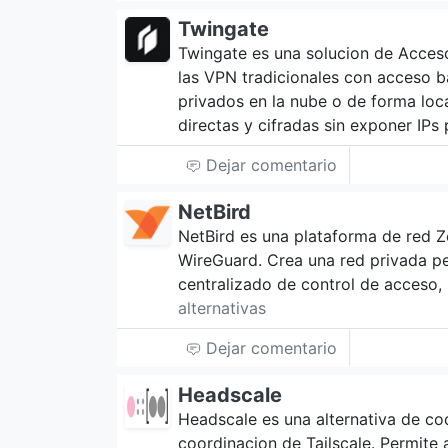
Twingate
Twingate es una solucion de Acces
las VPN tradicionales con acceso b
privados en la nube o de forma loc
directas y cifradas sin exponer IPs
Dejar comentario
NetBird
NetBird es una plataforma de red Z
WireGuard. Crea una red privada pe
centralizado de control de acceso,
alternativas
Dejar comentario
Headscale
Headscale es una alternativa de cod
coordinacion de Tailscale. Permite 