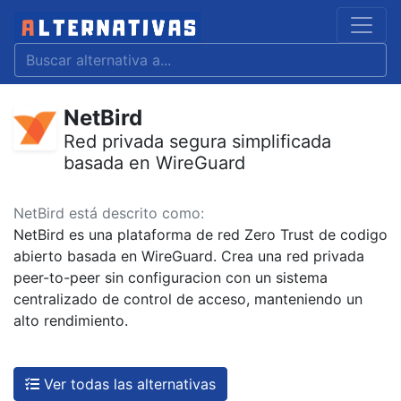
NetBird
Red privada segura simplificada
basada en WireGuard
NetBird está descrito como:
NetBird es una plataforma de red Zero Trust de codigo
abierto basada en WireGuard. Crea una red privada
peer-to-peer sin configuracion con un sistema
centralizado de control de acceso, manteniendo un
alto rendimiento.
Ver todas las alternativas