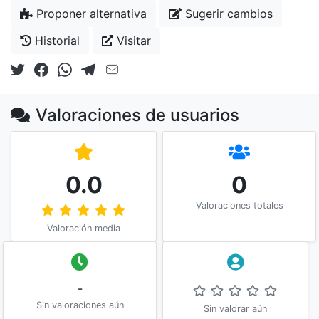
Proponer alternativa
Sugerir cambios
Historial
Visitar
Valoraciones de usuarios
0.0
0
Valoraciones totales
Valoración media
-
Sin valoraciones aún
Sin valorar aún