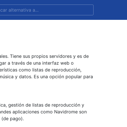
les. Tiene sus propios servidores y es de
ugar a través de una interfaz web o
rísticas como listas de reproducción,
música y datos. Es una opción popular para
ca, gestión de listas de reproducción y
grandes aplicaciones como Navidrome son
 (de pago).