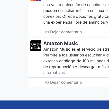
una vasta colección de canciones, á
pueden escuchar música en línea o
conexión. Ofrece opciones gratuit
una experiencia libre de anuncios 
Dejar comentario
Amazon Music
Amazon Music es el servicio de st
Permite a los usuarios escuchar y 
extenso catálogo de 100 millones d
de reproducción y descargar músic
alternativas
Dejar comentario