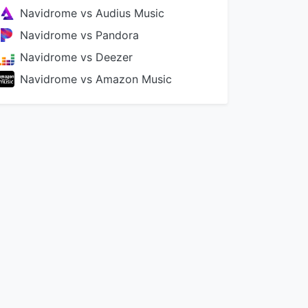
Navidrome vs Audius Music
Navidrome vs Pandora
Navidrome vs Deezer
Navidrome vs Amazon Music