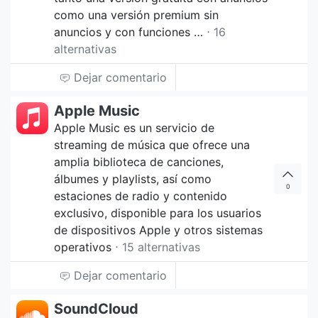
como una versión premium sin
anuncios y con funciones …
⋅ 16
alternativas
Dejar comentario
Apple Music
Apple Music es un servicio de
streaming de música que ofrece una
amplia biblioteca de canciones,
álbumes y playlists, así como
0
estaciones de radio y contenido
exclusivo, disponible para los usuarios
de dispositivos Apple y otros sistemas
operativos
⋅ 15 alternativas
Dejar comentario
SoundCloud