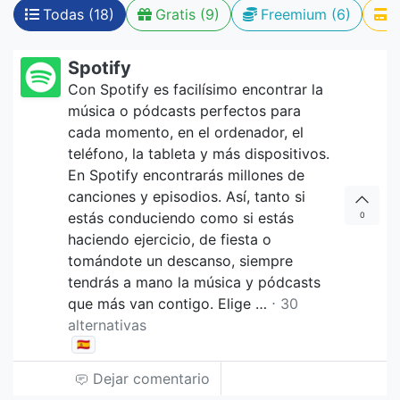
Todas (18)
Gratis (9)
Freemium (6)
Spotify
Con Spotify es facilísimo encontrar la
música o pódcasts perfectos para
cada momento, en el ordenador, el
teléfono, la tableta y más dispositivos.
En Spotify encontrarás millones de
canciones y episodios. Así, tanto si
estás conduciendo como si estás
0
haciendo ejercicio, de fiesta o
tomándote un descanso, siempre
tendrás a mano la música y pódcasts
que más van contigo. Elige …
⋅ 30
alternativas
🇪🇸
Dejar comentario