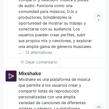
de audio. Funciona como una
comunidad para músicos, DJs y
productores, brindándoles la
0
oportunidad de mostrar su trabajo y
conectarse con su audiencia. Los
usuarios pueden crear perfiles, subir
sus propios mix y canciones, y explorar
una amplia gama de géneros musicales.
…
⋅ 12 alternativas
Dejar comentario
Mixshake
Mixshake es una plataforma de música
que permite a los usuarios crear y
compartir listas de reproducción
personalizadas con una amplia
variedad de canciones de diferentes
artistas y géneros. La plataforma