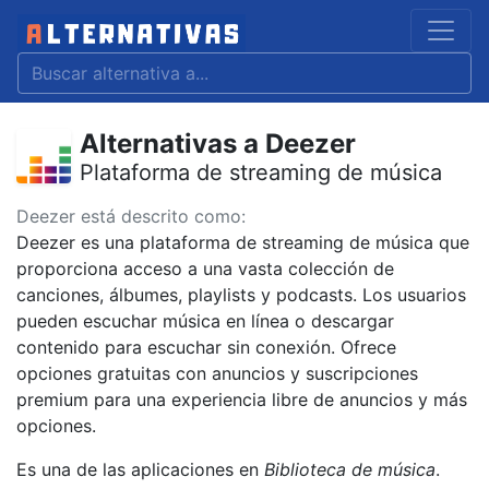
Alternativas a Deezer
Plataforma de streaming de música
Deezer está descrito como:
Deezer es una plataforma de streaming de música que
proporciona acceso a una vasta colección de
canciones, álbumes, playlists y podcasts. Los usuarios
pueden escuchar música en línea o descargar
contenido para escuchar sin conexión. Ofrece
opciones gratuitas con anuncios y suscripciones
premium para una experiencia libre de anuncios y más
opciones.
Es una de las aplicaciones en
Biblioteca de música
.