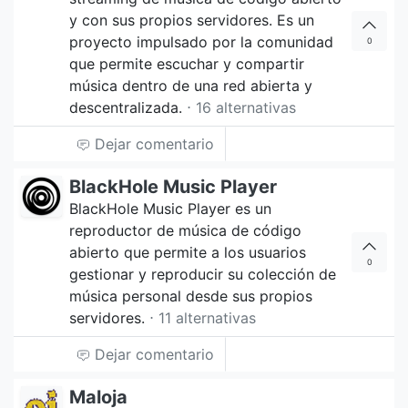
y con sus propios servidores. Es un
proyecto impulsado por la comunidad
0
que permite escuchar y compartir
música dentro de una red abierta y
descentralizada.
⋅ 16 alternativas
Dejar comentario
BlackHole Music Player
BlackHole Music Player es un
reproductor de música de código
abierto que permite a los usuarios
0
gestionar y reproducir su colección de
música personal desde sus propios
servidores.
⋅ 11 alternativas
Dejar comentario
Maloja