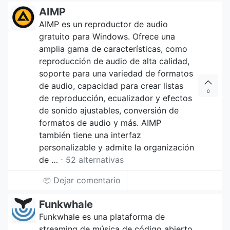
AIMP
AIMP es un reproductor de audio
gratuito para Windows. Ofrece una
amplia gama de características, como
reproducción de audio de alta calidad,
soporte para una variedad de formatos
de audio, capacidad para crear listas
0
de reproducción, ecualizador y efectos
de sonido ajustables, conversión de
formatos de audio y más. AIMP
también tiene una interfaz
personalizable y admite la organización
de …
⋅ 52 alternativas
Dejar comentario
Funkwhale
Funkwhale es una plataforma de
streaming de música de código abierto