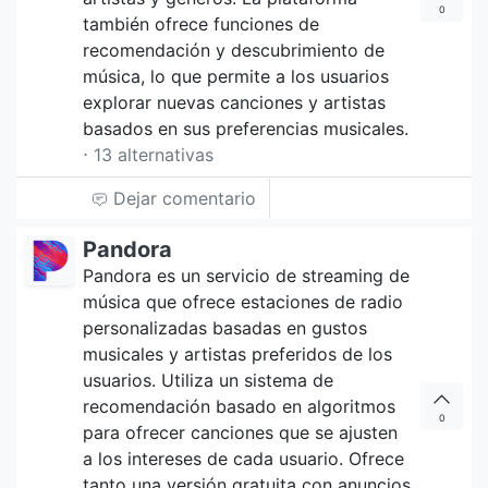
0
también ofrece funciones de
recomendación y descubrimiento de
música, lo que permite a los usuarios
explorar nuevas canciones y artistas
basados en sus preferencias musicales.
⋅ 13 alternativas
Dejar comentario
Pandora
Pandora es un servicio de streaming de
música que ofrece estaciones de radio
personalizadas basadas en gustos
musicales y artistas preferidos de los
usuarios. Utiliza un sistema de
recomendación basado en algoritmos
0
para ofrecer canciones que se ajusten
a los intereses de cada usuario. Ofrece
tanto una versión gratuita con anuncios