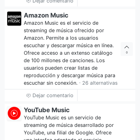
Dejar comentario
Amazon Music
Amazon Music es el servicio de
streaming de música ofrecido por
Amazon. Permite a los usuarios
escuchar y descargar música en línea.
Ofrece acceso a un extenso catálogo
0
de 100 millones de canciones. Los
usuarios pueden crear listas de
reproducción y descargar música para
escuchar sin conexión.
⋅ 26 alternativas
Dejar comentario
YouTube Music
YouTube Music es un servicio de
streaming de música desarrollado por
YouTube, una filial de Google. Ofrece