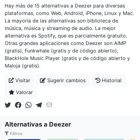
Hay más de 15 alternativas a Deezer para diversas
plataformas, como Web, Android, iPhone, Linux y Mac.
La mayoría de las alternativas son biblioteca de
música, música y streaming de audio. La mejor
alternativa es Spotify, que es parcialmente gratuito.
Otras grandes aplicaciones como Deezer son AIMP
(gratis), Funkwhale (gratis y de código abierto),
BlackHole Music Player (gratis y de código abierto y
Maloja (gratis).
Visitar
Sugerir cambios
Historial
Valorar
Alternativas a Deezer
Filtros: