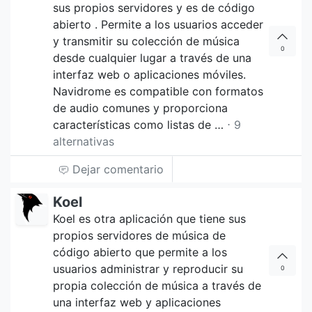
sus propios servidores y es de código
abierto . Permite a los usuarios acceder
y transmitir su colección de música
0
desde cualquier lugar a través de una
interfaz web o aplicaciones móviles.
Navidrome es compatible con formatos
de audio comunes y proporciona
características como listas de …
⋅ 9
alternativas
Dejar comentario
Koel
Koel es otra aplicación que tiene sus
propios servidores de música de
código abierto que permite a los
usuarios administrar y reproducir su
0
propia colección de música a través de
una interfaz web y aplicaciones