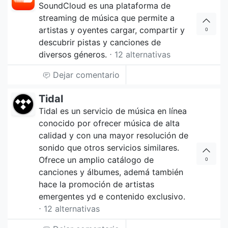
SoundCloud es una plataforma de
streaming de música que permite a
artistas y oyentes cargar, compartir y
0
descubrir pistas y canciones de
diversos géneros.
⋅ 12 alternativas
Dejar comentario
Tidal
Tidal es un servicio de música en línea
conocido por ofrecer música de alta
calidad y con una mayor resolución de
sonido que otros servicios similares.
Ofrece un amplio catálogo de
0
canciones y álbumes, ademá también
hace la promoción de artistas
emergentes yd e contenido exclusivo.
⋅ 12 alternativas