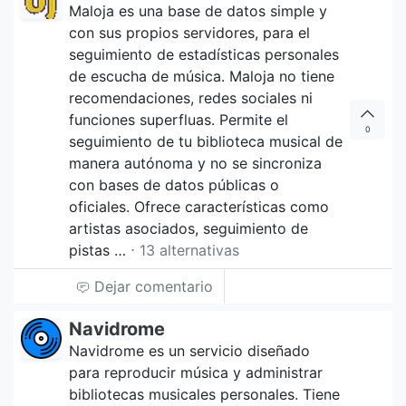
Maloja es una base de datos simple y
con sus propios servidores, para el
seguimiento de estadísticas personales
de escucha de música. Maloja no tiene
recomendaciones, redes sociales ni
funciones superfluas. Permite el
0
seguimiento de tu biblioteca musical de
manera autónoma y no se sincroniza
con bases de datos públicas o
oficiales. Ofrece características como
artistas asociados, seguimiento de
pistas …
⋅ 13 alternativas
Dejar comentario
Navidrome
Navidrome es un servicio diseñado
para reproducir música y administrar
bibliotecas musicales personales. Tiene