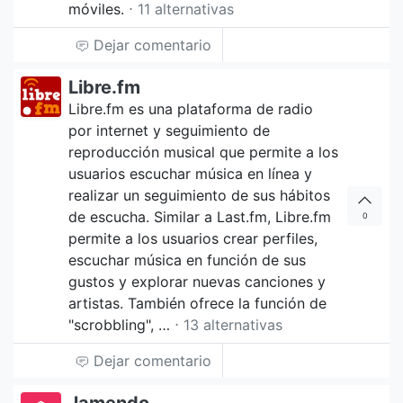
móviles.
⋅ 11 alternativas
Dejar comentario
Libre.fm
Libre.fm es una plataforma de radio
por internet y seguimiento de
reproducción musical que permite a los
usuarios escuchar música en línea y
realizar un seguimiento de sus hábitos
de escucha. Similar a Last.fm, Libre.fm
0
permite a los usuarios crear perfiles,
escuchar música en función de sus
gustos y explorar nuevas canciones y
artistas. También ofrece la función de
"scrobbling", …
⋅ 13 alternativas
Dejar comentario