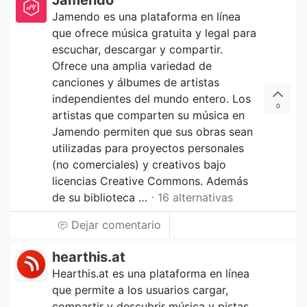
Jamendo
Jamendo es una plataforma en línea
que ofrece música gratuita y legal para
escuchar, descargar y compartir.
Ofrece una amplia variedad de
canciones y álbumes de artistas
independientes del mundo entero. Los
0
artistas que comparten su música en
Jamendo permiten que sus obras sean
utilizadas para proyectos personales
(no comerciales) y creativos bajo
licencias Creative Commons. Además
de su biblioteca …
⋅ 16 alternativas
Dejar comentario
hearthis.at
Hearthis.at es una plataforma en línea
que permite a los usuarios cargar,
compartir y descubrir música y pistas