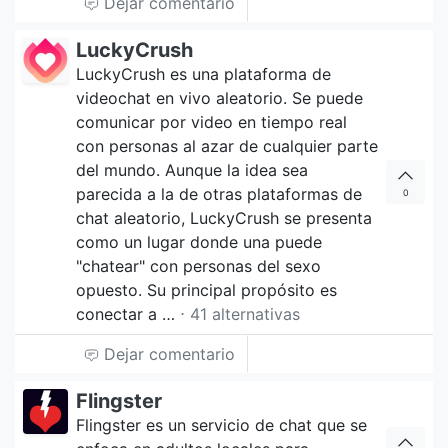
Dejar comentario
LuckyCrush
LuckyCrush es una plataforma de
videochat en vivo aleatorio. Se puede
comunicar por video en tiempo real
con personas al azar de cualquier parte
del mundo. Aunque la idea sea
parecida a la de otras plataformas de
0
chat aleatorio, LuckyCrush se presenta
como un lugar donde una puede
"chatear" con personas del sexo
opuesto. Su principal propósito es
conectar a …
⋅ 41 alternativas
Dejar comentario
Flingster
Flingster es un servicio de chat que se