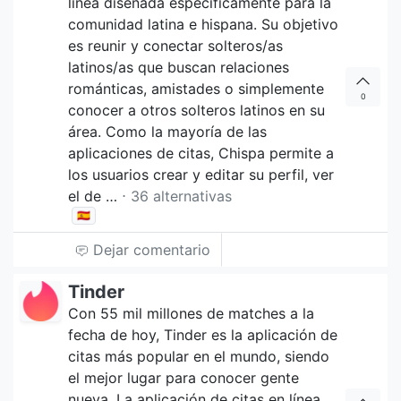
línea diseñada específicamente para la
comunidad latina e hispana. Su objetivo
es reunir y conectar solteros/as
latinos/as que buscan relaciones
románticas, amistades o simplemente
0
conocer a otros solteros latinos en su
área. Como la mayoría de las
aplicaciones de citas, Chispa permite a
los usuarios crear y editar su perfil, ver
el de …
⋅ 36 alternativas
🇪🇸
Dejar comentario
Tinder
Con 55 mil millones de matches a la
fecha de hoy, Tinder es la aplicación de
citas más popular en el mundo, siendo
el mejor lugar para conocer gente
nueva. La aplicación de citas en línea