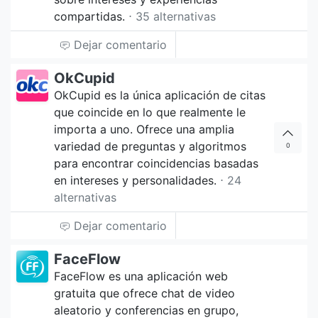
compartidas.
⋅ 35 alternativas
Dejar comentario
OkCupid
OkCupid es la única aplicación de citas
que coincide en lo que realmente le
importa a uno. Ofrece una amplia
variedad de preguntas y algoritmos
0
para encontrar coincidencias basadas
en intereses y personalidades.
⋅ 24
alternativas
Dejar comentario
FaceFlow
FaceFlow es una aplicación web
gratuita que ofrece chat de video
aleatorio y conferencias en grupo,