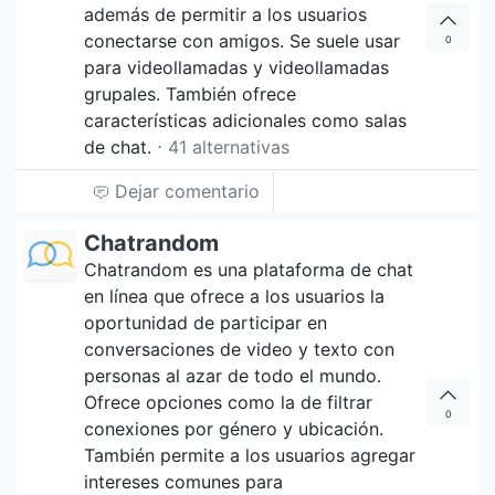
además de permitir a los usuarios
conectarse con amigos. Se suele usar
0
para videollamadas y videollamadas
grupales. También ofrece
características adicionales como salas
de chat.
⋅ 41 alternativas
Dejar comentario
Chatrandom
Chatrandom es una plataforma de chat
en línea que ofrece a los usuarios la
oportunidad de participar en
conversaciones de video y texto con
personas al azar de todo el mundo.
Ofrece opciones como la de filtrar
0
conexiones por género y ubicación.
También permite a los usuarios agregar
intereses comunes para