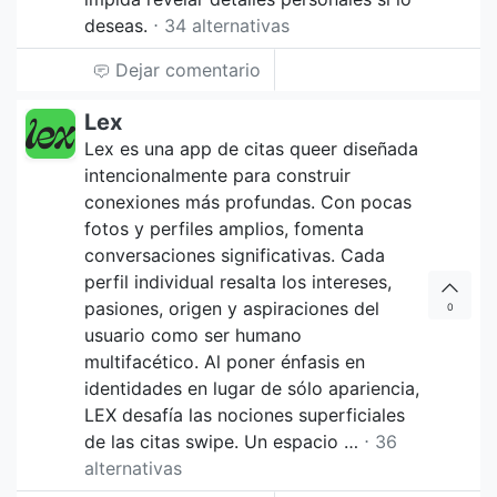
deseas.
⋅ 34 alternativas
Dejar comentario
Lex
Lex es una app de citas queer diseñada
intencionalmente para construir
conexiones más profundas. Con pocas
fotos y perfiles amplios, fomenta
conversaciones significativas. Cada
perfil individual resalta los intereses,
pasiones, origen y aspiraciones del
0
usuario como ser humano
multifacético. Al poner énfasis en
identidades en lugar de sólo apariencia,
LEX desafía las nociones superficiales
de las citas swipe. Un espacio …
⋅ 36
alternativas