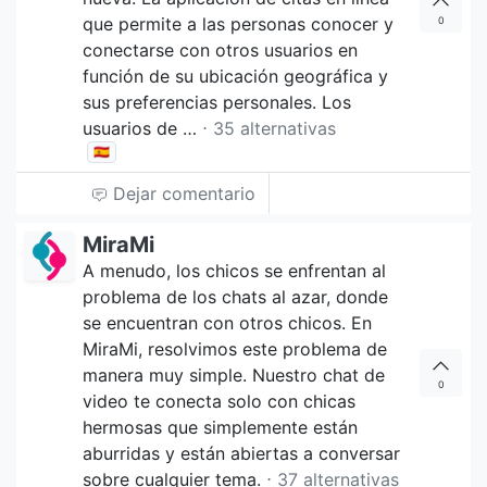
que permite a las personas conocer y
0
conectarse con otros usuarios en
función de su ubicación geográfica y
sus preferencias personales. Los
usuarios de …
⋅ 35 alternativas
🇪🇸
Dejar comentario
MiraMi
A menudo, los chicos se enfrentan al
problema de los chats al azar, donde
se encuentran con otros chicos. En
MiraMi, resolvimos este problema de
manera muy simple. Nuestro chat de
0
video te conecta solo con chicas
hermosas que simplemente están
aburridas y están abiertas a conversar
sobre cualquier tema.
⋅ 37 alternativas