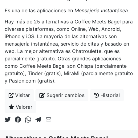
Es una de las aplicaciones en
Mensajería instantánea
.
Hay más de 25 alternativas a Coffee Meets Bagel para
diversas plataformas, como Online, Web, Android,
iPhone y iOS. La mayoría de las alternativas son
mensajería instantánea, servicio de citas y basado en
web. La mejor alternativa es Chatroulette, que es
parcialmente gratuito. Otras grandes aplicaciones
como Coffee Meets Bagel son Chispa (parcialmente
gratuito), Tinder (gratis), MiraMi (parcialmente gratuito
y Pasion.com (gratis).
Visitar
Sugerir cambios
Historial
Valorar