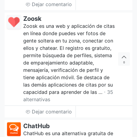
Dejar comentario
Zoosk
Zoosk es una web y aplicación de citas
en línea donde puedes ver fotos de
gente soltera en tu zona, conectar con
ellos y chatear. El registro es gratuito,
permite búsqueda de perfiles, sistema
de emparejamiento adaptable,
0
mensajería, verificación de perfil y
tiene aplicación móvil. Se destaca de
las demás aplicaciones de citas por su
capacidad para aprender de las …
⋅ 35
alternativas
Dejar comentario
ChatHub
ChatHub es una alternativa gratuita de