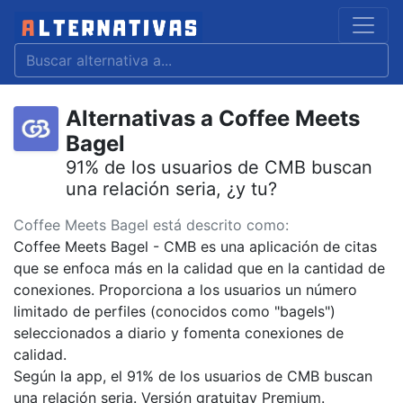
Alternativas a Coffee Meets
Bagel
91% de los usuarios de CMB buscan
una relación seria, ¿y tu?
Coffee Meets Bagel está descrito como:
Coffee Meets Bagel - CMB es una aplicación de citas
que se enfoca más en la calidad que en la cantidad de
conexiones. Proporciona a los usuarios un número
limitado de perfiles (conocidos como "bagels")
seleccionados a diario y fomenta conexiones de
calidad.
Según la app, el 91% de los usuarios de CMB buscan
una relación seria. Versión gratuitay Premium.