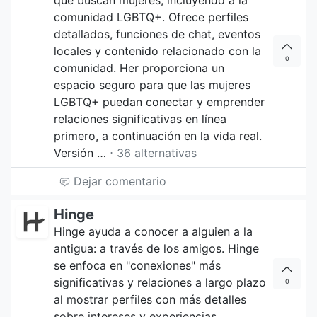
que buscan mujeres, incluyendo a la
comunidad LGBTQ+. Ofrece perfiles
detallados, funciones de chat, eventos
locales y contenido relacionado con la
0
comunidad. Her proporciona un
espacio seguro para que las mujeres
LGBTQ+ puedan conectar y emprender
relaciones significativas en línea
primero, a continuación en la vida real.
Versión …
⋅ 36 alternativas
Dejar comentario
Hinge
Hinge ayuda a conocer a alguien a la
antigua: a través de los amigos. Hinge
se enfoca en "conexiones" más
significativas y relaciones a largo plazo
0
al mostrar perfiles con más detalles
sobre intereses y experiencias