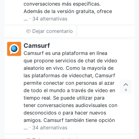
conversaciones más específicas.
Además de la versión gratuita, ofrece
…
⋅ 34 alternativas
Dejar comentario
Camsurf
Camsurf es una plataforma en línea
que propone servicios de chat de video
aleatorio en vivo. Como la mayoría de
las plataformas de videochat, Camsurf
permite conectar con personas al azar
de todo el mundo a través de video en
0
tiempo real. Se puede utilizar para
tener conversaciones audiovisuales con
desconocidos o para hacer nuevos
amigos. Camsurf también tiene opción
…
⋅ 34 alternativas