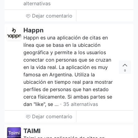
alternativas
Dejar comentario
Happn
Happn es una aplicación de citas en
línea que se basa en la ubicación
geográfica y permite a los usuarios
conectar con personas que se cruzan
en la vida real. La aplicación es muy
0
famosa en Argentina. Utiliza la
ubicación en tiempo real para mostrar
perfiles de personas que han estado
cerca físicamente. Si ambas partes se
dan "like", se …
⋅ 35 alternativas
Dejar comentario
TAIMI