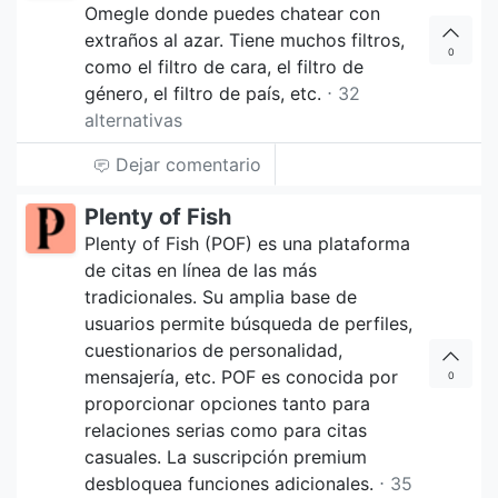
Omegle donde puedes chatear con
extraños al azar. Tiene muchos filtros,
0
como el filtro de cara, el filtro de
género, el filtro de país, etc.
⋅ 32
alternativas
Dejar comentario
Plenty of Fish
Plenty of Fish (POF) es una plataforma
de citas en línea de las más
tradicionales. Su amplia base de
usuarios permite búsqueda de perfiles,
cuestionarios de personalidad,
mensajería, etc. POF es conocida por
0
proporcionar opciones tanto para
relaciones serias como para citas
casuales. La suscripción premium
desbloquea funciones adicionales.
⋅ 35