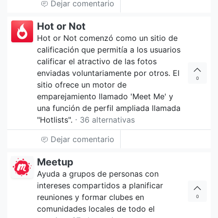
Dejar comentario
Hot or Not
Hot or Not comenzó como un sitio de
calificación que permitía a los usuarios
calificar el atractivo de las fotos
enviadas voluntariamente por otros. El
0
sitio ofrece un motor de
emparejamiento llamado 'Meet Me' y
una función de perfil ampliada llamada
"Hotlists".
⋅ 36 alternativas
Dejar comentario
Meetup
Ayuda a grupos de personas con
intereses compartidos a planificar
reuniones y formar clubes en
0
comunidades locales de todo el