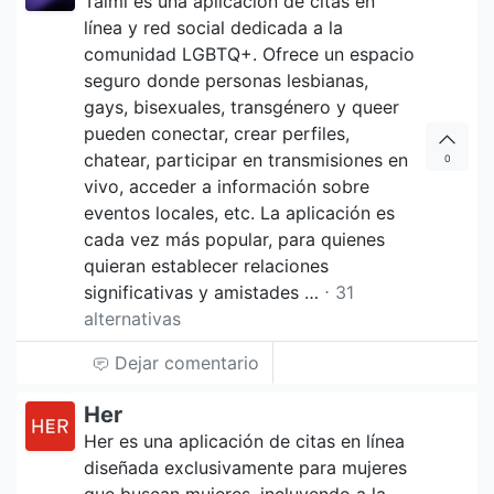
Taimi es una aplicación de citas en
línea y red social dedicada a la
comunidad LGBTQ+. Ofrece un espacio
seguro donde personas lesbianas,
gays, bisexuales, transgénero y queer
pueden conectar, crear perfiles,
chatear, participar en transmisiones en
0
vivo, acceder a información sobre
eventos locales, etc. La aplicación es
cada vez más popular, para quienes
quieran establecer relaciones
significativas y amistades …
⋅ 31
alternativas
Dejar comentario
Her
Her es una aplicación de citas en línea
diseñada exclusivamente para mujeres