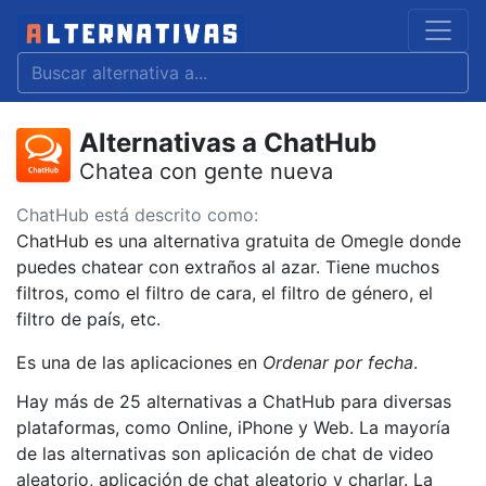
Alternativas a ChatHub
Chatea con gente nueva
ChatHub está descrito como:
ChatHub es una alternativa gratuita de Omegle donde
puedes chatear con extraños al azar. Tiene muchos
filtros, como el filtro de cara, el filtro de género, el
filtro de país, etc.
Es una de las aplicaciones en
Ordenar por fecha
.
Hay más de 25 alternativas a ChatHub para diversas
plataformas, como Online, iPhone y Web. La mayoría
de las alternativas son aplicación de chat de video
aleatorio, aplicación de chat aleatorio y charlar. La