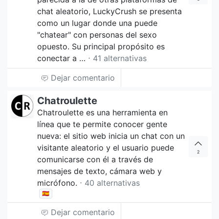
chat aleatorio, LuckyCrush se presenta
como un lugar donde una puede
"chatear" con personas del sexo
opuesto. Su principal propósito es
conectar a …
⋅ 41 alternativas
Dejar comentario
Chatroulette
Chatroulette es una herramienta en
línea que te permite conocer gente
nueva: el sitio web inicia un chat con un
visitante aleatorio y el usuario puede
2
comunicarse con él a través de
mensajes de texto, cámara web y
micrófono.
⋅ 40 alternativas
🇪🇸
Dejar comentario