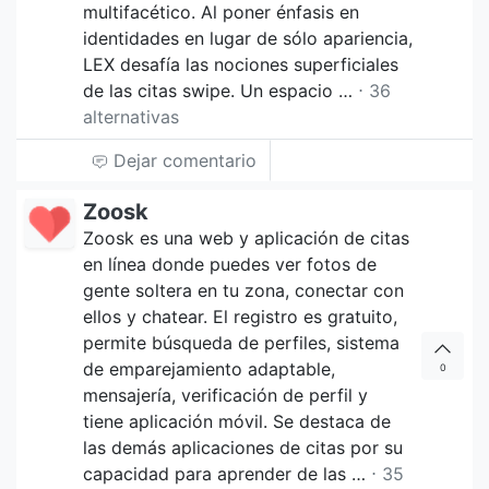
multifacético. Al poner énfasis en
identidades en lugar de sólo apariencia,
LEX desafía las nociones superficiales
de las citas swipe. Un espacio …
⋅ 36
alternativas
Dejar comentario
Zoosk
Zoosk es una web y aplicación de citas
en línea donde puedes ver fotos de
gente soltera en tu zona, conectar con
ellos y chatear. El registro es gratuito,
permite búsqueda de perfiles, sistema
de emparejamiento adaptable,
0
mensajería, verificación de perfil y
tiene aplicación móvil. Se destaca de
las demás aplicaciones de citas por su
capacidad para aprender de las …
⋅ 35