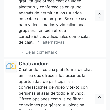
gratuita que ofrece chat de video
aleatorio y conferencias en grupo,
además de permitir a los usuarios
conectarse con amigos. Se suele usar
1
para videollamadas y videollamadas
grupales. También ofrece
características adicionales como salas
de chat.
⋅ 41 alternativas
Dejar comentario
Chatrandom
Chatrandom es una plataforma de chat
en línea que ofrece a los usuarios la
oportunidad de participar en
conversaciones de video y texto con
personas al azar de todo el mundo.
Ofrece opciones como la de filtrar
1
conexiones por género y ubicación.