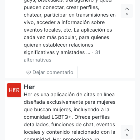
pueden conectar, crear perfiles,
chatear, participar en transmisiones en
0
vivo, acceder a información sobre
eventos locales, etc. La aplicación es
cada vez más popular, para quienes
quieran establecer relaciones
significativas y amistades …
⋅ 31
alternativas
Dejar comentario
Her
Her es una aplicación de citas en línea
diseñada exclusivamente para mujeres
que buscan mujeres, incluyendo a la
comunidad LGBTQ+. Ofrece perfiles
detallados, funciones de chat, eventos
locales y contenido relacionado con la
0
comunidad. Her proporciona un