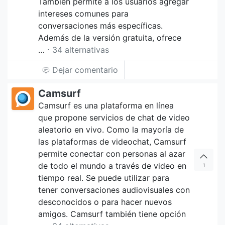
También permite a los usuarios agregar
intereses comunes para
conversaciones más específicas.
Además de la versión gratuita, ofrece
…
⋅ 34 alternativas
Dejar comentario
Camsurf
Camsurf es una plataforma en línea
que propone servicios de chat de video
aleatorio en vivo. Como la mayoría de
las plataformas de videochat, Camsurf
permite conectar con personas al azar
de todo el mundo a través de video en
1
tiempo real. Se puede utilizar para
tener conversaciones audiovisuales con
desconocidos o para hacer nuevos
amigos. Camsurf también tiene opción