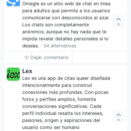
Omegle es un sitio web de chat en línea
para adultos que permite a los usuarios
comunicarse con desconocidos al azar.
Los chats son completamente
0
anónimos, aunque no hay nada que te
impida revelar detalles personales si lo
deseas.
⋅ 34 alternativas
Dejar comentario
Lex
Lex es una app de citas queer diseñada
intencionalmente para construir
conexiones más profundas. Con pocas
fotos y perfiles amplios, fomenta
conversaciones significativas. Cada
perfil individual resalta los intereses,
pasiones, origen y aspiraciones del
0
usuario como ser humano