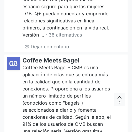
espacio seguro para que las mujeres
LGBTQ+ puedan conectar y emprender
relaciones significativas en línea
primero, a continuación en la vida real.
Versión …
⋅ 36 alternativas
Dejar comentario
Coffee Meets Bagel
Coffee Meets Bagel - CMB es una
aplicación de citas que se enfoca más
en la calidad que en la cantidad de
conexiones. Proporciona a los usuarios
un número limitado de perfiles
(conocidos como "bagels")
0
seleccionados a diario y fomenta
conexiones de calidad. Según la app, el
91% de los usuarios de CMB buscan
una relación seria. Versión gratuitay