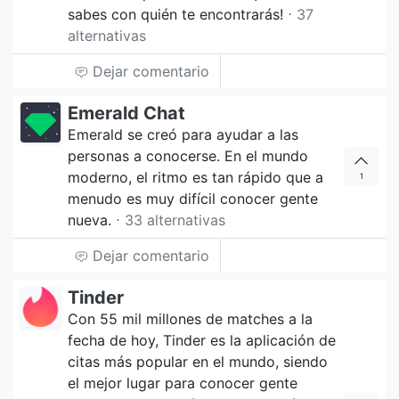
sabes con quién te encontrarás!
⋅ 37
alternativas
Dejar comentario
Emerald Chat
Emerald se creó para ayudar a las
personas a conocerse. En el mundo
moderno, el ritmo es tan rápido que a
1
menudo es muy difícil conocer gente
nueva.
⋅ 33 alternativas
Dejar comentario
Tinder
Con 55 mil millones de matches a la
fecha de hoy, Tinder es la aplicación de
citas más popular en el mundo, siendo
el mejor lugar para conocer gente