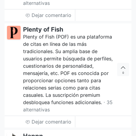
alternativas
Dejar comentario
Plenty of Fish
Plenty of Fish (POF) es una plataforma
de citas en línea de las más
tradicionales. Su amplia base de
usuarios permite búsqueda de perfiles,
cuestionarios de personalidad,
mensajería, etc. POF es conocida por
0
proporcionar opciones tanto para
relaciones serias como para citas
casuales. La suscripción premium
desbloquea funciones adicionales.
⋅ 35
alternativas
Dejar comentario