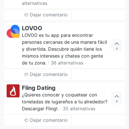
alternativas
Dejar comentario
LOVOO
LOVOO es tu app para encontrar
personas cercanas de una manera fácil
y divertida. Descubre quién tiene los
0
mismos intereses y chatea con gente
de tu zona.
⋅ 36 alternativas
Dejar comentario
Fling Dating
¿Quieres conocer y coquetear con
toneladas de lugareños a tu alrededor?
0
Descargar Fling!.
⋅ 35 alternativas
Dejar comentario