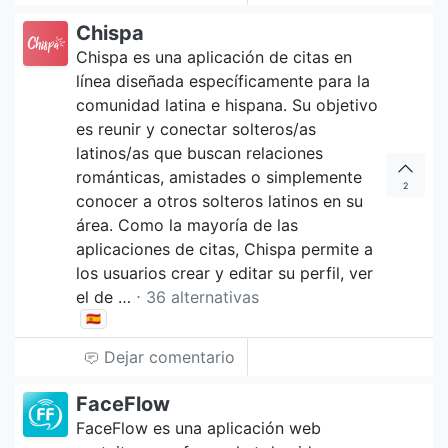
Chispa
Chispa es una aplicación de citas en
línea diseñada específicamente para la
comunidad latina e hispana. Su objetivo
es reunir y conectar solteros/as
latinos/as que buscan relaciones
románticas, amistades o simplemente
2
conocer a otros solteros latinos en su
área. Como la mayoría de las
aplicaciones de citas, Chispa permite a
los usuarios crear y editar su perfil, ver
el de …
⋅ 36 alternativas
🇪🇸
Dejar comentario
FaceFlow
FaceFlow es una aplicación web