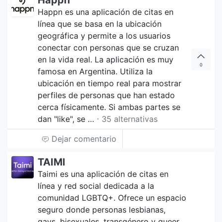
Happn
Happn es una aplicación de citas en
línea que se basa en la ubicación
geográfica y permite a los usuarios
conectar con personas que se cruzan
en la vida real. La aplicación es muy
0
famosa en Argentina. Utiliza la
ubicación en tiempo real para mostrar
perfiles de personas que han estado
cerca físicamente. Si ambas partes se
dan "like", se …
⋅ 35 alternativas
Dejar comentario
TAIMI
Taimi es una aplicación de citas en
línea y red social dedicada a la
comunidad LGBTQ+. Ofrece un espacio
seguro donde personas lesbianas,
gays, bisexuales, transgénero y queer