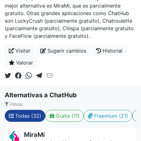
mejor alternativa es MiraMi, que es parcialmente
gratuito. Otras grandes aplicaciones como ChatHub
son LuckyCrush (parcialmente gratuito), Chatroulette
(parcialmente gratuito), Chispa (parcialmente gratuito
y FaceFlow (parcialmente gratuito).
Visitar
Sugerir cambios
Historial
Valorar
Alternativas a ChatHub
Filtros:
Todas (32)
Gratis (11)
Freemium (21)
MiraMi