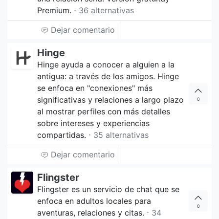
Premium.
⋅ 36 alternativas
Dejar comentario
Hinge
Hinge ayuda a conocer a alguien a la
antigua: a través de los amigos. Hinge
se enfoca en "conexiones" más
significativas y relaciones a largo plazo
0
al mostrar perfiles con más detalles
sobre intereses y experiencias
compartidas.
⋅ 35 alternativas
Dejar comentario
Flingster
Flingster es un servicio de chat que se
enfoca en adultos locales para
0
aventuras, relaciones y citas.
⋅ 34