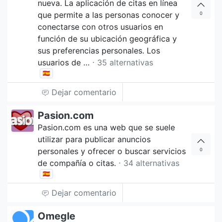
nueva. La aplicación de citas en línea
que permite a las personas conocer y
0
conectarse con otros usuarios en
función de su ubicación geográfica y
sus preferencias personales. Los
usuarios de …
⋅ 35 alternativas
🇪🇸
Dejar comentario
Pasion.com
Pasion.com es una web que se suele
utilizar para publicar anuncios
personales y ofrecer o buscar servicios
0
de compañía o citas.
⋅ 34 alternativas
🇪🇸
Dejar comentario
Omegle