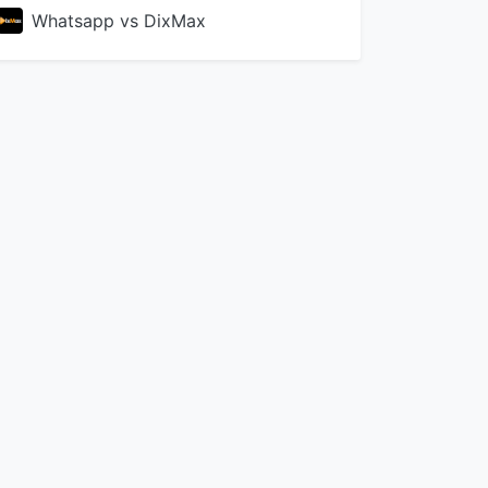
Whatsapp vs DixMax