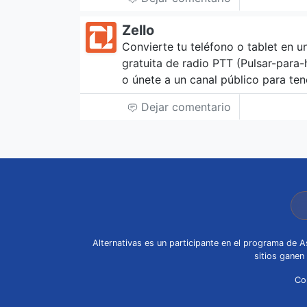
Zello
Convierte tu teléfono o tablet en un
gratuita de radio PTT (Pulsar-para-
o únete a un canal público para ten
Dejar comentario
Alternativas es un participante en el programa de
sitios ganen
Co