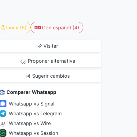
Linux (5)
Con español (4)
Visitar
Proponer alternativa
Sugerir cambios
Comparar Whatsapp
Whatsapp vs Signal
Whatsapp vs Telegram
Whatsapp vs Wire
Whatsapp vs Session