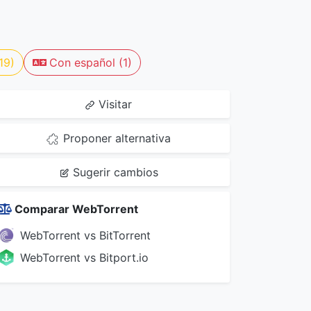
19)
Con español (1)
Visitar
Proponer alternativa
Sugerir cambios
Comparar WebTorrent
WebTorrent vs BitTorrent
WebTorrent vs Bitport.io