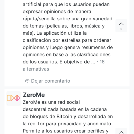
artificial para que los usuarios puedan
expresar opiniones de manera
rápida/sencilla sobre una gran variedad
de temas (películas, libros, música y
0
más). La aplicación utiliza la
clasificación por estrellas para ordenar
opiniones y luego genera resúmenes de
opiniones en base a las clasificaciones
de los usuarios. E objetivo de …
⋅ 16
alternativas
Dejar comentario
ZeroMe
ZeroMe es una red social
descentralizada basada en la cadena
de bloques de Bitcoin y desarrollada en
la red Tor para privacidad y anonimato.
Permite a los usuarios crear perfiles y