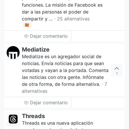
funciones. La misión de Facebook es
dar a las personas el poder de
compartir y …
⋅ 25 alternativas
🇪🇸
Dejar comentario
Mediatize
Mediatize es un agregador social de
noticias. Envía noticias para que sean
votadas y vayan a la portada. Comenta
1
las noticias con otra gente. Infórmate
de otra forma, de forma alternativa.
⋅ 7
alternativas
Dejar comentario
Threads
Threads es una nueva aplicación