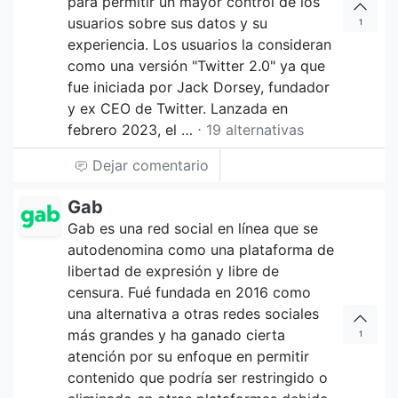
para permitir un mayor control de los
usuarios sobre sus datos y su
1
experiencia. Los usuarios la consideran
como una versión "Twitter 2.0" ya que
fue iniciada por Jack Dorsey, fundador
y ex CEO de Twitter. Lanzada en
febrero 2023, el …
⋅ 19 alternativas
Dejar comentario
Gab
Gab es una red social en línea que se
autodenomina como una plataforma de
libertad de expresión y libre de
censura. Fué fundada en 2016 como
una alternativa a otras redes sociales
más grandes y ha ganado cierta
1
atención por su enfoque en permitir
contenido que podría ser restringido o