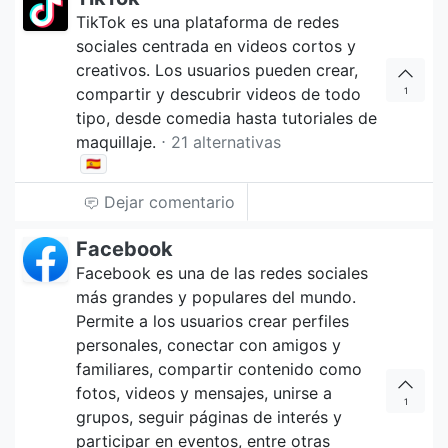
TikTok es una plataforma de redes
sociales centrada en videos cortos y
creativos. Los usuarios pueden crear,
compartir y descubrir videos de todo
1
tipo, desde comedia hasta tutoriales de
maquillaje.
⋅ 21 alternativas
🇪🇸
Dejar comentario
Facebook
Facebook es una de las redes sociales
más grandes y populares del mundo.
Permite a los usuarios crear perfiles
personales, conectar con amigos y
familiares, compartir contenido como
fotos, videos y mensajes, unirse a
1
grupos, seguir páginas de interés y
participar en eventos, entre otras