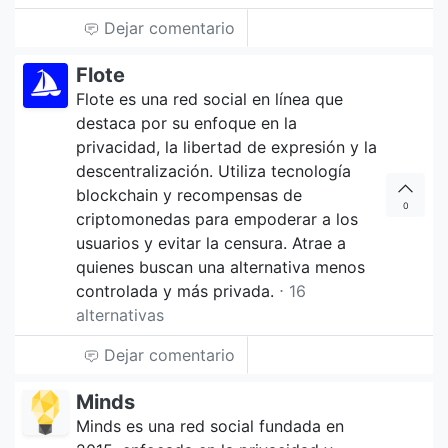
Dejar comentario
Flote
Flote es una red social en línea que
destaca por su enfoque en la
privacidad, la libertad de expresión y la
descentralización. Utiliza tecnología
blockchain y recompensas de
0
criptomonedas para empoderar a los
usuarios y evitar la censura. Atrae a
quienes buscan una alternativa menos
controlada y más privada.
⋅ 16
alternativas
Dejar comentario
Minds
Minds es una red social fundada en