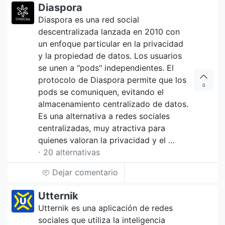
Diaspora
Diaspora es una red social
descentralizada lanzada en 2010 con
un enfoque particular en la privacidad
y la propiedad de datos. Los usuarios
se unen a "pods" independientes. El
protocolo de Diaspora permite que los
0
pods se comuniquen, evitando el
almacenamiento centralizado de datos.
Es una alternativa a redes sociales
centralizadas, muy atractiva para
quienes valoran la privacidad y el …
⋅ 20 alternativas
Dejar comentario
Utternik
Utternik es una aplicación de redes
sociales que utiliza la inteligencia