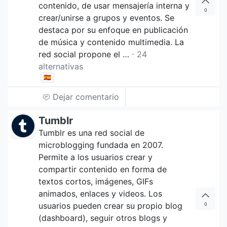
contenido, de usar mensajería interna y
0
crear/unirse a grupos y eventos. Se
destaca por su enfoque en publicación
de música y contenido multimedia. La
red social propone el …
⋅ 24
alternativas
🇪🇸
Dejar comentario
Tumblr
Tumblr es una red social de
microblogging fundada en 2007.
Permite a los usuarios crear y
compartir contenido en forma de
textos cortos, imágenes, GIFs
animados, enlaces y videos. Los
usuarios pueden crear su propio blog
0
(dashboard), seguir otros blogs y