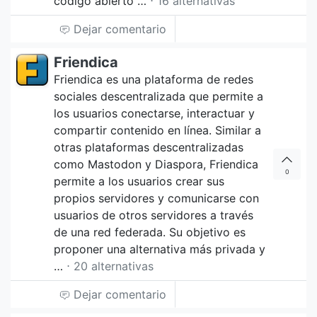
código abierto …
⋅ 16 alternativas
Dejar comentario
Friendica
Friendica es una plataforma de redes
sociales descentralizada que permite a
los usuarios conectarse, interactuar y
compartir contenido en línea. Similar a
otras plataformas descentralizadas
como Mastodon y Diaspora, Friendica
0
permite a los usuarios crear sus
propios servidores y comunicarse con
usuarios de otros servidores a través
de una red federada. Su objetivo es
proponer una alternativa más privada y
…
⋅ 20 alternativas
Dejar comentario