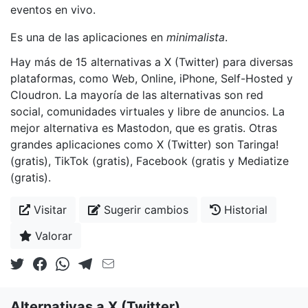
eventos en vivo.
Es una de las aplicaciones en
minimalista
.
Hay más de 15 alternativas a X (Twitter) para diversas
plataformas, como Web, Online, iPhone, Self-Hosted y
Cloudron. La mayoría de las alternativas son red
social, comunidades virtuales y libre de anuncios. La
mejor alternativa es Mastodon, que es gratis. Otras
grandes aplicaciones como X (Twitter) son Taringa!
(gratis), TikTok (gratis), Facebook (gratis y Mediatize
(gratis).
Visitar
Sugerir cambios
Historial
Valorar
Alternativas a X (Twitter)