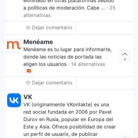
eliminado en otras plataformas debido
a políticas de moderación. Cabe …
⋅ 25
alternativas
Dejar comentario
Menéame
Menéame es tu lugar para informarte,
donde las noticias de portada las
0
eligen los usuarios
⋅ 14 alternativas
🇪🇸
Dejar comentario
VK
VK (originalmente VKontakte) es una
red social fundada en 2006 por Pavel
Durov en Rusia, popular en Europa del
Este y Asia. Ofrece posibilidad de crear
un perfil de usuario, de publicar