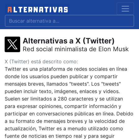
Alternativas a X (Twitter)
Red social minimalista de Elon Musk
X (Twitter) está descrito como:
Twitter es una plataforma de redes sociales en línea
donde los usuarios pueden publicar y compartir
mensajes breves, llamados "tweets". Los "tweets"
pueden incluir texto, imágenes, enlaces y videos.
Suelen ser limitados a 280 caracteres y se utilizan
para expresar opiniones, compartir información y
participar en conversaciones públicas en línea. Debido
a su formato de mensajes breves y la velocidad de
actualización, Twitter es a menudo utilizado como
fuente de noticias en tiempo real y para seguir