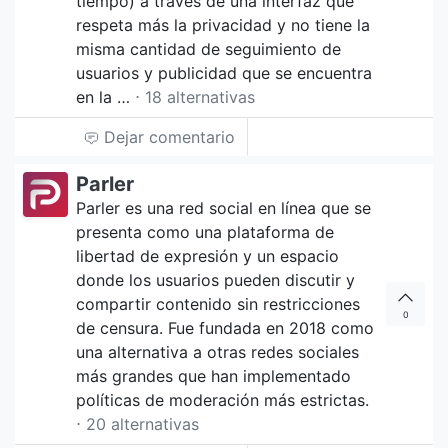
tiempo) a través de una interfaz que
respeta más la privacidad y no tiene la
misma cantidad de seguimiento de
usuarios y publicidad que se encuentra
en la …
⋅ 18 alternativas
Dejar comentario
Parler
Parler es una red social en línea que se
presenta como una plataforma de
libertad de expresión y un espacio
donde los usuarios pueden discutir y
compartir contenido sin restricciones
0
de censura. Fue fundada en 2018 como
una alternativa a otras redes sociales
más grandes que han implementado
políticas de moderación más estrictas.
⋅ 20 alternativas