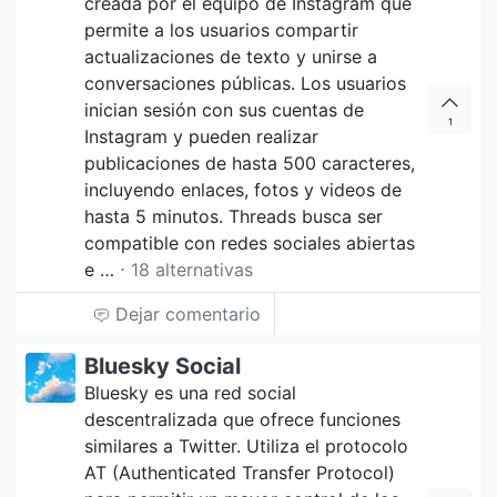
creada por el equipo de Instagram que
permite a los usuarios compartir
actualizaciones de texto y unirse a
conversaciones públicas. Los usuarios
inician sesión con sus cuentas de
1
Instagram y pueden realizar
publicaciones de hasta 500 caracteres,
incluyendo enlaces, fotos y videos de
hasta 5 minutos. Threads busca ser
compatible con redes sociales abiertas
e …
⋅ 18 alternativas
Dejar comentario
Bluesky Social
Bluesky es una red social
descentralizada que ofrece funciones
similares a Twitter. Utiliza el protocolo
AT (Authenticated Transfer Protocol)