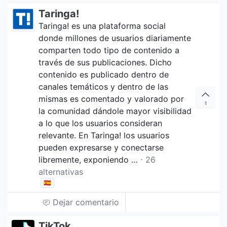
Taringa!
Taringa! es una plataforma social
donde millones de usuarios diariamente
comparten todo tipo de contenido a
través de sus publicaciones. Dicho
contenido es publicado dentro de
canales temáticos y dentro de las
mismas es comentado y valorado por
1
la comunidad dándole mayor visibilidad
a lo que los usuarios consideran
relevante. En Taringa! los usuarios
pueden expresarse y conectarse
libremente, exponiendo …
⋅ 26
alternativas
🇪🇸
Dejar comentario
TikTok