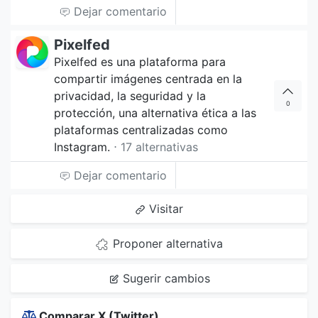
Dejar comentario
Pixelfed
Pixelfed es una plataforma para
compartir imágenes centrada en la
privacidad, la seguridad y la
0
protección, una alternativa ética a las
plataformas centralizadas como
Instagram.
⋅ 17 alternativas
Dejar comentario
Visitar
Proponer alternativa
Sugerir cambios
Comparar X (Twitter)