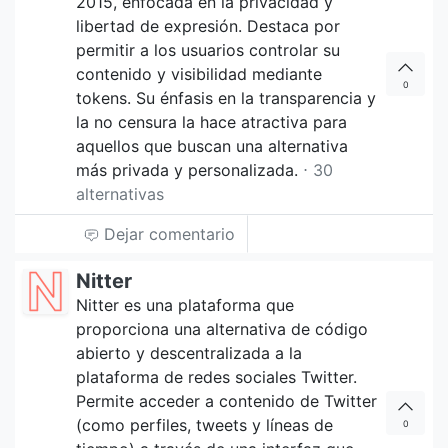
2015, enfocada en la privacidad y
libertad de expresión. Destaca por
permitir a los usuarios controlar su
contenido y visibilidad mediante
0
tokens. Su énfasis en la transparencia y
la no censura la hace atractiva para
aquellos que buscan una alternativa
más privada y personalizada.
⋅ 30
alternativas
Dejar comentario
Nitter
Nitter es una plataforma que
proporciona una alternativa de código
abierto y descentralizada a la
plataforma de redes sociales Twitter.
Permite acceder a contenido de Twitter
(como perfiles, tweets y líneas de
0