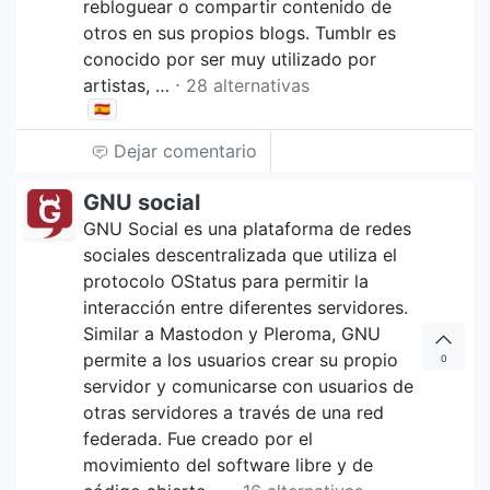
rebloguear o compartir contenido de
otros en sus propios blogs. Tumblr es
conocido por ser muy utilizado por
artistas, …
⋅ 28 alternativas
🇪🇸
Dejar comentario
GNU social
GNU Social es una plataforma de redes
sociales descentralizada que utiliza el
protocolo OStatus para permitir la
interacción entre diferentes servidores.
Similar a Mastodon y Pleroma, GNU
permite a los usuarios crear su propio
0
servidor y comunicarse con usuarios de
otras servidores a través de una red
federada. Fue creado por el
movimiento del software libre y de