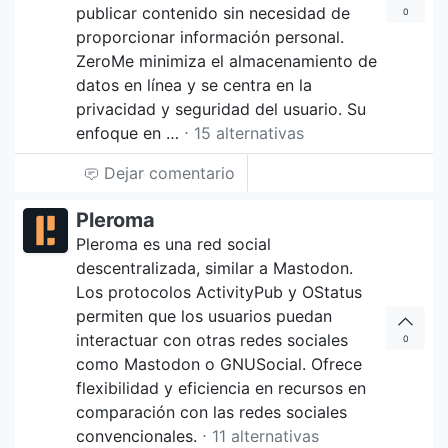
publicar contenido sin necesidad de
0
proporcionar información personal.
ZeroMe minimiza el almacenamiento de
datos en línea y se centra en la
privacidad y seguridad del usuario. Su
enfoque en …
⋅ 15 alternativas
Dejar comentario
Pleroma
Pleroma es una red social
descentralizada, similar a Mastodon.
Los protocolos ActivityPub y OStatus
permiten que los usuarios puedan
interactuar con otras redes sociales
0
como Mastodon o GNUSocial. Ofrece
flexibilidad y eficiencia en recursos en
comparación con las redes sociales
convencionales.
⋅ 11 alternativas