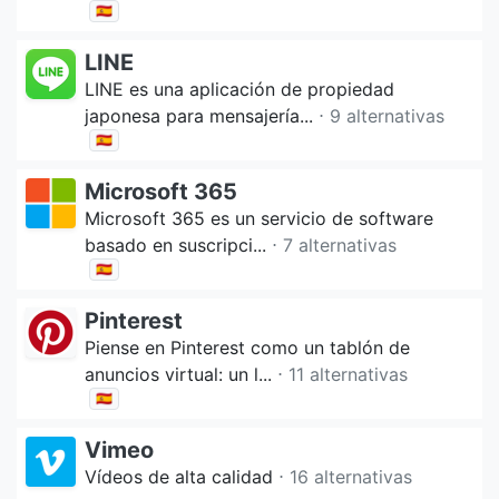
🇪🇸
LINE
LINE es una aplicación de propiedad
japonesa para mensajería...
⋅ 9 alternativas
🇪🇸
Microsoft 365
Microsoft 365 es un servicio de software
basado en suscripci...
⋅ 7 alternativas
🇪🇸
Pinterest
Piense en Pinterest como un tablón de
anuncios virtual: un l...
⋅ 11 alternativas
🇪🇸
Vimeo
Vídeos de alta calidad
⋅ 16 alternativas