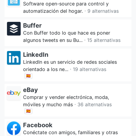
Software open-source para control y
automatización del hogar.
⋅ 9 alternativas
Buffer
Con Buffer todo lo que hace es poner
algunos tweets en su Bu...
⋅ 15 alternativas
LinkedIn
LinkedIn es un servicio de redes sociales
orientado a los ne...
⋅ 19 alternativas
🇪🇸
eBay
Comprar y vender electrónica, moda,
móviles y mucho más
⋅ 36 alternativas
🇪🇸
Facebook
Conéctate con amigos, familiares y otras