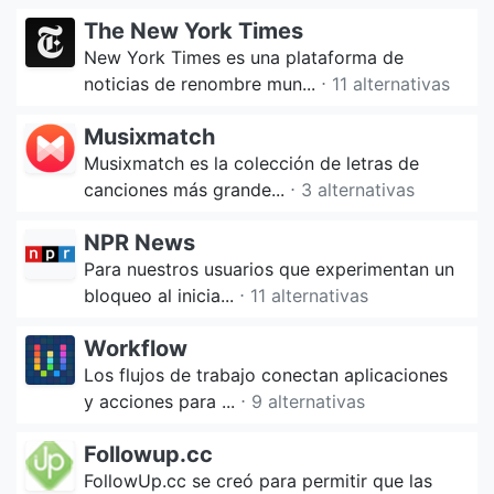
The New York Times
New York Times es una plataforma de
noticias de renombre mun...
⋅ 11 alternativas
Musixmatch
Musixmatch es la colección de letras de
canciones más grande...
⋅ 3 alternativas
NPR News
Para nuestros usuarios que experimentan un
bloqueo al inicia...
⋅ 11 alternativas
Workflow
Los flujos de trabajo conectan aplicaciones
y acciones para ...
⋅ 9 alternativas
Followup.cc
FollowUp.cc se creó para permitir que las