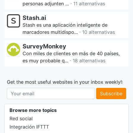
personas adjunten ...
⋅ 11 alternativas
Stash.ai
Stash es una aplicación inteligente de
marcadores multidispo...
⋅ 10 alternativas
SurveyMonkey
Con miles de clientes en más de 40 países,
es muy probable q...
⋅ 18 alternativas
Get the most useful websites in your inbox weekly!:
Subscribe
Browse more topics
Red social
Integración IFTTT