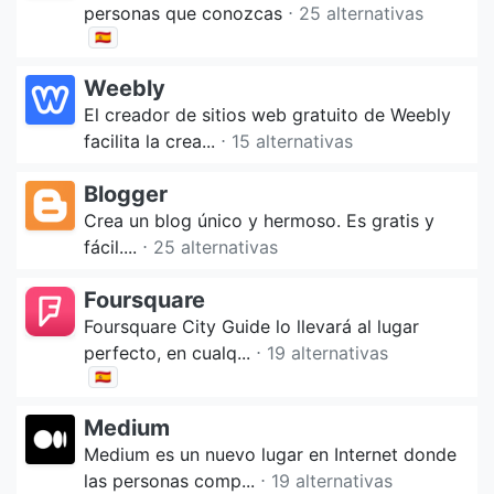
personas que conozcas
⋅ 25 alternativas
🇪🇸
Weebly
El creador de sitios web gratuito de Weebly
facilita la crea...
⋅ 15 alternativas
Blogger
Crea un blog único y hermoso. Es gratis y
fácil....
⋅ 25 alternativas
Foursquare
Foursquare City Guide lo llevará al lugar
perfecto, en cualq...
⋅ 19 alternativas
🇪🇸
Medium
Medium es un nuevo lugar en Internet donde
las personas comp...
⋅ 19 alternativas