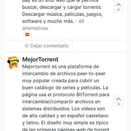
buscar, descargar y cargar torrents.
0
Descargar música, películas, juegos,
software y mucho más.
⋅ 49
alternativas
🇪🇸
Dejar comentario
MejorTorrent
Mejortorrent es una plataforma de
intercambio de archivos peer-to-peer
muy popular creada para cubrir un
buen catálogo de series y películas. La
página usa el protocolo BitTorrent para
intercambiar/compartir archivos en
0
sistemas distribuidos. Los vídeos son
de alta calidad y en español castellano
y latino. El diseño muy simple es típico
de las primeras páginas web de torrent