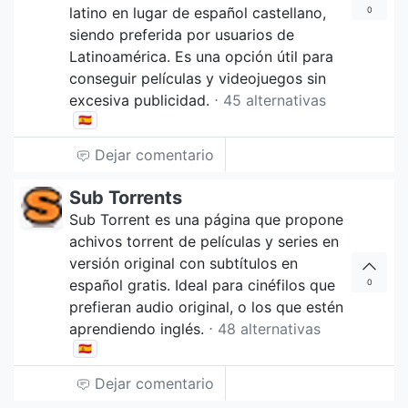
latino en lugar de español castellano,
0
siendo preferida por usuarios de
Latinoamérica. Es una opción útil para
conseguir películas y videojuegos sin
excesiva publicidad.
⋅ 45 alternativas
🇪🇸
Dejar comentario
Sub Torrents
Sub Torrent es una página que propone
achivos torrent de películas y series en
versión original con subtítulos en
español gratis. Ideal para cinéfilos que
0
prefieran audio original, o los que estén
aprendiendo inglés.
⋅ 48 alternativas
🇪🇸
Dejar comentario