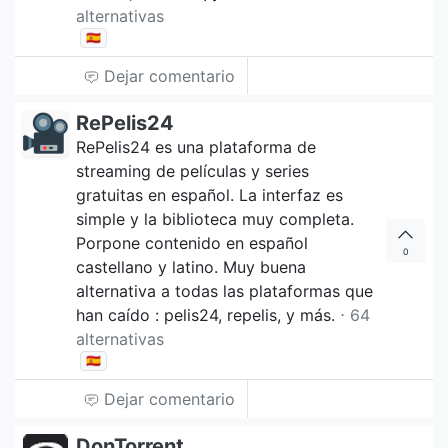
alternativas
🇪🇸
Dejar comentario
RePelis24
RePelis24 es una plataforma de
streaming de películas y series
gratuitas en español. La interfaz es
simple y la biblioteca muy completa.
Porpone contenido en español
0
castellano y latino. Muy buena
alternativa a todas las plataformas que
han caído : pelis24, repelis, y más.
⋅ 64
alternativas
🇪🇸
Dejar comentario
DonTorrent