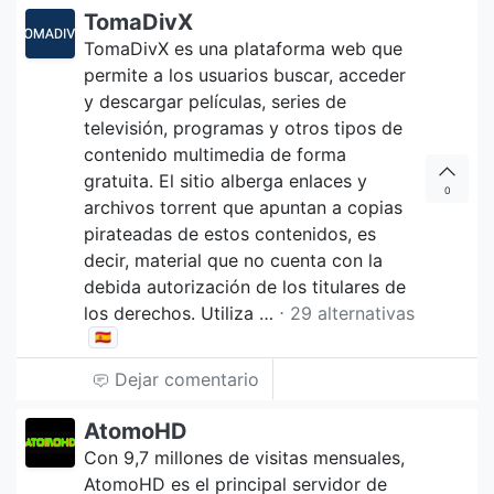
TomaDivX
TomaDivX es una plataforma web que
permite a los usuarios buscar, acceder
y descargar películas, series de
televisión, programas y otros tipos de
contenido multimedia de forma
gratuita. El sitio alberga enlaces y
0
archivos torrent que apuntan a copias
pirateadas de estos contenidos, es
decir, material que no cuenta con la
debida autorización de los titulares de
los derechos. Utiliza …
⋅ 29 alternativas
🇪🇸
Dejar comentario
AtomoHD
Con 9,7 millones de visitas mensuales,
AtomoHD es el principal servidor de