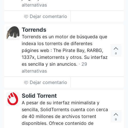
alternativas
Dejar comentario
Torrends
Torrends es un motor de búsqueda que
indexa los torrents de diferentes
págines web : The Pirate Bay, RARBG,
0
1337x, Limetorrents y otros. Su interfaz
es sencilla y sin anuncios.
⋅ 29
alternativas
Dejar comentario
Solid Torrent
A pesar de su interfaz minimalista y
sencilla, SolidTorrents cuenta con cerca
de 40 millones de archivos torrent
0
disponibles. Ofrece contenido de