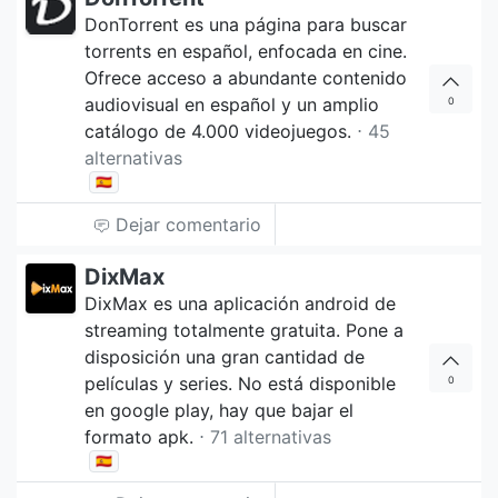
DonTorrent es una página para buscar
torrents en español, enfocada en cine.
Ofrece acceso a abundante contenido
audiovisual en español y un amplio
0
catálogo de 4.000 videojuegos.
⋅ 45
alternativas
🇪🇸
Dejar comentario
DixMax
DixMax es una aplicación android de
streaming totalmente gratuita. Pone a
disposición una gran cantidad de
películas y series. No está disponible
0
en google play, hay que bajar el
formato apk.
⋅ 71 alternativas
🇪🇸