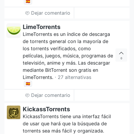
🇪🇸
Dejar comentario
LimeTorrents
LimeTorrents es un índice de descarga
de torrents general con la mayoría de
los torrents verificados, como
películas, juegos, música, programas de
0
televisión, anime y más. Las descargar
mediante BitTorrent son gratis en
LimeTorrents.
⋅ 27 alternativas
🇪🇸
Dejar comentario
KickassTorrents
KickassTorrents tiene una interfaz fácil
de usar que hará que la búsqueda de
torrents sea más fácil y organizada.