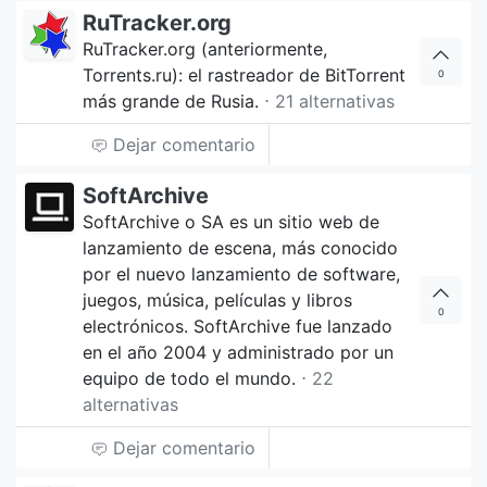
RuTracker.org
RuTracker.org (anteriormente,
Torrents.ru): el rastreador de BitTorrent
0
más grande de Rusia.
⋅ 21 alternativas
Dejar comentario
SoftArchive
SoftArchive o SA es un sitio web de
lanzamiento de escena, más conocido
por el nuevo lanzamiento de software,
juegos, música, películas y libros
0
electrónicos. SoftArchive fue lanzado
en el año 2004 y administrado por un
equipo de todo el mundo.
⋅ 22
alternativas
Dejar comentario