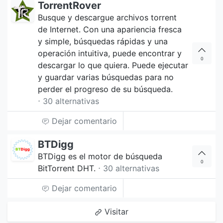
TorrentRover
Busque y descargue archivos torrent
de Internet. Con una apariencia fresca
y simple, búsquedas rápidas y una
operación intuitiva, puede encontrar y
0
descargar lo que quiera. Puede ejecutar
y guardar varias búsquedas para no
perder el progreso de su búsqueda.
⋅ 30 alternativas
Dejar comentario
BTDigg
BTDigg es el motor de búsqueda
0
BitTorrent DHT.
⋅ 30 alternativas
Dejar comentario
Visitar