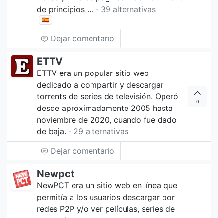
de principios …
⋅ 39 alternativas
🇪🇸
Dejar comentario
ETTV
ETTV era un popular sitio web
dedicado a compartir y descargar
torrents de series de televisión. Operó
0
desde aproximadamente 2005 hasta
noviembre de 2020, cuando fue dado
de baja.
⋅ 29 alternativas
Dejar comentario
Newpct
NewPCT era un sitio web en línea que
permitía a los usuarios descargar por
redes P2P y/o ver películas, series de