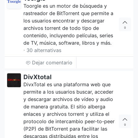
Toorgle es un motor de búsqueda y
rastreador de BitTorrent que permite a
los usuarios encontrar y descargar
archivos torrent de todo tipo de
0
contenido, incluyendo películas, series
de TV, música, software, libros y más.
⋅ 30 alternativas
Dejar comentario
DivXtotal
DivxTotal es una plataforma web que
permite a los usuarios buscar, acceder
y descargar archivos de vídeo y audio
de manera gratuita. El sitio alberga
enlaces y archivos torrent y utiliza el
protocolo de intercambio peer-to-peer
0
(P2P) de BitTorrent para facilitar las
descargas distribuidas entre los