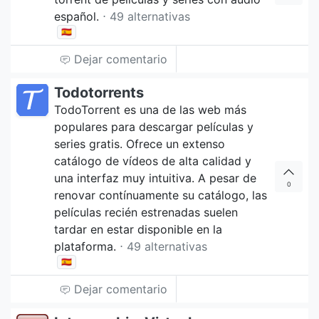
español.
⋅ 49 alternativas
🇪🇸
Dejar comentario
Todotorrents
TodoTorrent es una de las web más
populares para descargar películas y
series gratis. Ofrece un extenso
catálogo de vídeos de alta calidad y
una interfaz muy intuitiva. A pesar de
0
renovar contínuamente su catálogo, las
películas recién estrenadas suelen
tardar en estar disponible en la
plataforma.
⋅ 49 alternativas
🇪🇸
Dejar comentario