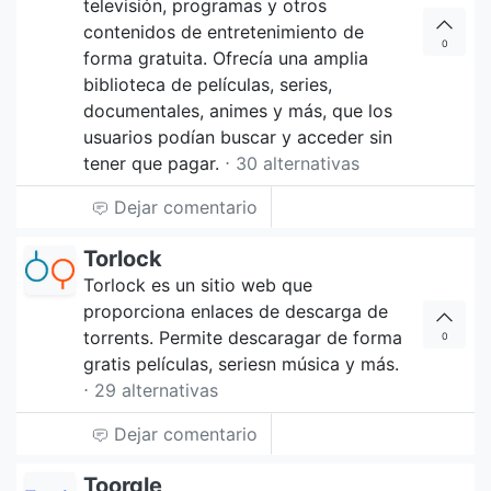
televisión, programas y otros
contenidos de entretenimiento de
0
forma gratuita. Ofrecía una amplia
biblioteca de películas, series,
documentales, animes y más, que los
usuarios podían buscar y acceder sin
tener que pagar.
⋅ 30 alternativas
Dejar comentario
Torlock
Torlock es un sitio web que
proporciona enlaces de descarga de
torrents. Permite descaragar de forma
0
gratis películas, seriesn música y más.
⋅ 29 alternativas
Dejar comentario
Toorgle