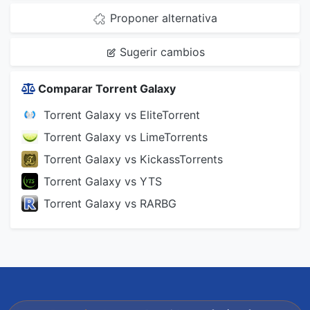
Proponer alternativa
Sugerir cambios
Comparar Torrent Galaxy
Torrent Galaxy vs EliteTorrent
Torrent Galaxy vs LimeTorrents
Torrent Galaxy vs KickassTorrents
Torrent Galaxy vs YTS
Torrent Galaxy vs RARBG