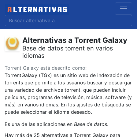
Alternativas a Torrent Galaxy
Base de datos torrent en varios
idiomas
Torrent Galaxy está descrito como:
TorrentGalaxy (TGx) es un sitio web de indexación de
torrents que permite a los usuarios buscar y descargar
una variedad de archivos torrent, que pueden incluir
películas, programas de televisión, música, software (y
más) en varios idiomas. En los ajustes de búsqueda se
puede seleccionar el idioma deseado.
Es una de las aplicaciones en
Base de datos
.
Hay más de 25 alternativas a Torrent Galaxy para