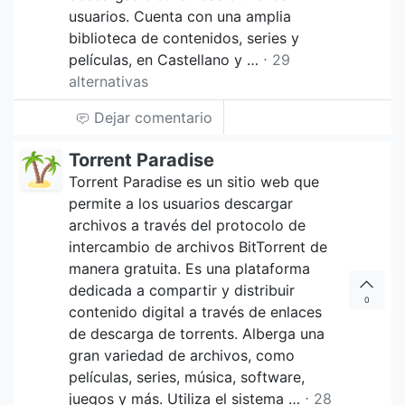
usuarios. Cuenta con una amplia
biblioteca de contenidos, series y
películas, en Castellano y …
⋅ 29
alternativas
Dejar comentario
Torrent Paradise
Torrent Paradise es un sitio web que
permite a los usuarios descargar
archivos a través del protocolo de
intercambio de archivos BitTorrent de
manera gratuita. Es una plataforma
dedicada a compartir y distribuir
0
contenido digital a través de enlaces
de descarga de torrents. Alberga una
gran variedad de archivos, como
películas, series, música, software,
juegos y más. Utiliza el sistema …
⋅ 28