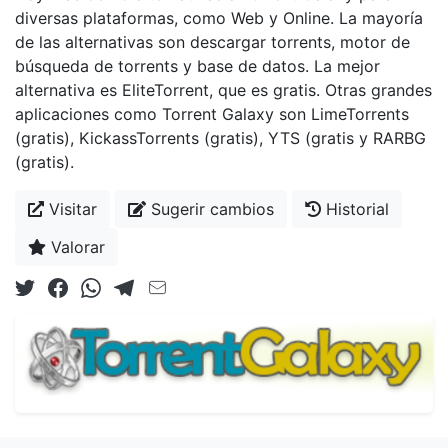
diversas plataformas, como Web y Online. La mayoría
de las alternativas son descargar torrents, motor de
búsqueda de torrents y base de datos. La mejor
alternativa es EliteTorrent, que es gratis. Otras grandes
aplicaciones como Torrent Galaxy son LimeTorrents
(gratis), KickassTorrents (gratis), YTS (gratis y RARBG
(gratis).
Visitar
Sugerir cambios
Historial
Valorar