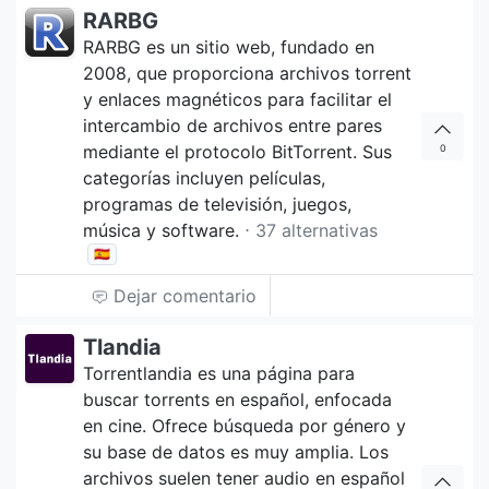
RARBG
RARBG es un sitio web, fundado en
2008, que proporciona archivos torrent
y enlaces magnéticos para facilitar el
intercambio de archivos entre pares
mediante el protocolo BitTorrent. Sus
0
categorías incluyen películas,
programas de televisión, juegos,
música y software.
⋅ 37 alternativas
🇪🇸
Dejar comentario
Tlandia
Torrentlandia es una página para
buscar torrents en español, enfocada
en cine. Ofrece búsqueda por género y
su base de datos es muy amplia. Los
archivos suelen tener audio en español