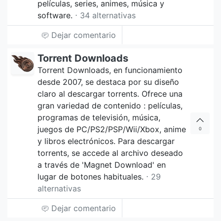
películas, series, animes, música y
software.
⋅ 34 alternativas
Dejar comentario
Torrent Downloads
Torrent Downloads, en funcionamiento
desde 2007, se destaca por su diseño
claro al descargar torrents. Ofrece una
gran variedad de contenido : películas,
programas de televisión, música,
juegos de PC/PS2/PSP/Wii/Xbox, anime
0
y libros electrónicos. Para descargar
torrents, se accede al archivo deseado
a través de 'Magnet Download' en
lugar de botones habituales.
⋅ 29
alternativas
Dejar comentario