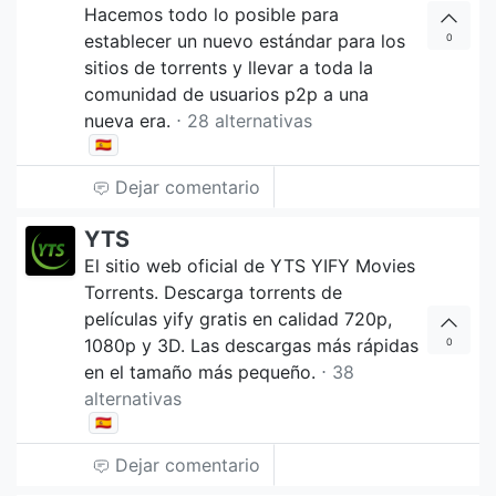
Hacemos todo lo posible para
establecer un nuevo estándar para los
0
sitios de torrents y llevar a toda la
comunidad de usuarios p2p a una
nueva era.
⋅ 28 alternativas
🇪🇸
Dejar comentario
YTS
El sitio web oficial de YTS YIFY Movies
Torrents. Descarga torrents de
películas yify gratis en calidad 720p,
1080p y 3D. Las descargas más rápidas
0
en el tamaño más pequeño.
⋅ 38
alternativas
🇪🇸
Dejar comentario