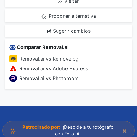
Visitar
Proponer alternativa
Sugerir cambios
Comparar Removal.ai
Removal.ai vs Remove.bg
Removal.ai vs Adobe Express
Removal.ai vs Photoroom
Patrocinado por:
¡Despide a tu fotógrafo
×
con Foto IA!