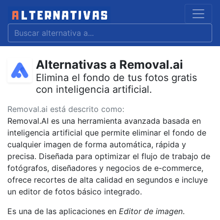
Alternativas a Removal.ai
Elimina el fondo de tus fotos gratis
con inteligencia artificial.
Removal.ai está descrito como:
Removal.AI es una herramienta avanzada basada en
inteligencia artificial que permite eliminar el fondo de
cualquier imagen de forma automática, rápida y
precisa. Diseñada para optimizar el flujo de trabajo de
fotógrafos, diseñadores y negocios de e-commerce,
ofrece recortes de alta calidad en segundos e incluye
un editor de fotos básico integrado.
Es una de las aplicaciones en
Editor de imagen
.