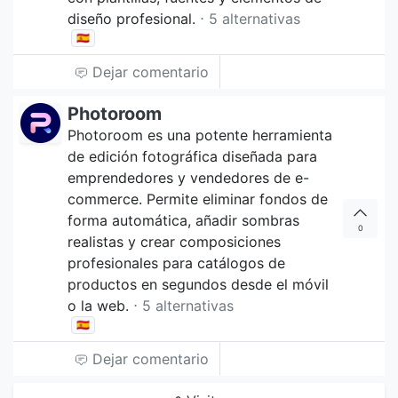
diseño profesional.
⋅ 5 alternativas
🇪🇸
Dejar comentario
Photoroom
Photoroom es una potente herramienta
de edición fotográfica diseñada para
emprendedores y vendedores de e-
commerce. Permite eliminar fondos de
forma automática, añadir sombras
0
realistas y crear composiciones
profesionales para catálogos de
productos en segundos desde el móvil
o la web.
⋅ 5 alternativas
🇪🇸
Dejar comentario