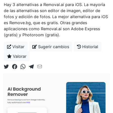
Hay 3 alternativas a Removal.ai para iOS. La mayoría
de las alternativas son editor de imagen, editor de
fotos y edición de fotos. La mejor alternativa para iOS
es Remove.bg, que es gratis. Otras grandes
aplicaciones como Removal.ai son Adobe Express
(gratis) y Photoroom (gratis).
Visitar
Sugerir cambios
Historial
Valorar