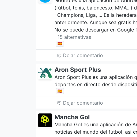
Nodito es una aplicación de Androi
(fútbol, tenis, baloncesto, MMA...)
: Champions, Liga, ... Es la hered
anteriormente. Aunque sea gratis h
No se puede descargar en Google P
⋅ 15 alternativas
🇪🇸
Dejar comentario
Aron Sport Plus
Aron Sport Plus es una aplicación 
deportes en directo desde disposit
🇪🇸
Dejar comentario
Mancha Gol
Mancha Gol es una aplicación de An
noticias del mundo del fútbol, así 