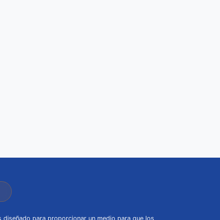
s diseñado para proporcionar un medio para que los