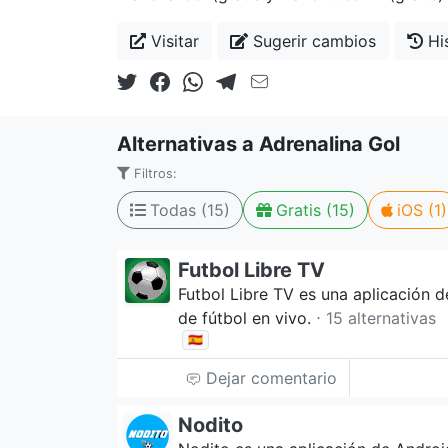
Visitar
Sugerir cambios
His
Alternativas a Adrenalina Gol
Filtros:
Todas (15)
Gratis (15)
iOS (1)
Futbol Libre TV
Futbol Libre TV es una aplicación d
de fútbol en vivo.
⋅ 15 alternativas
🇪🇸
Dejar comentario
Nodito