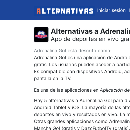
Iniciar sesión
Alternativas a Adrenali
App de deportes en vivo grat
Adrenalina Gol está descrito como:
Adrenalina Gol es una aplicación de Androi
gratis. Los usuarios pueden aceder a partid
Es compatible con dispositivos Android, a
pantalla en la TV.
Es una de las aplicaciones en
Aplicación de
Hay 5 alternativas a Adrenalina Gol para d
Android Tablet y iOS. La mayoría de las alt
deportes en vivo y resultados en vivo. La me
Otras grandes aplicaciones como Adrenalina 
Mancha Gol (gratis y DazcFutbolTv (gratis).