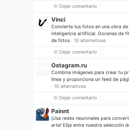
Dejar comentario
Vinci
Convierte tus fotos en una obra de 
inteligencia artificial. Docenas de f
de fotos
⋅ 10 alternativas
Dejar comentario
Ostagram.ru
Combina imágenes para crear tu pr
línea y proporciona un feed de pág
⋅ 10 alternativas
Dejar comentario
Painnt
¡Usa redes neuronales para convert
arte! Elija entre nuestra selección d