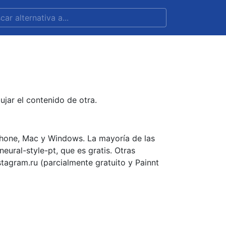
ujar el contenido de otra.
Phone, Mac y Windows. La mayoría de las
neural-style-pt, que es gratis. Otras
stagram.ru (parcialmente gratuito y Painnt