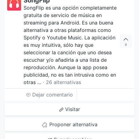
SongFlip
SongFlip es una opción completamente
gratuita de servicio de música en
streaming para Android. Es una buena
alternativa a otras plataformas como
Spotify o Youtube Music. La aplicación
es muy intuitiva, sólo hay que
0
seleccionar la canción que uno desea
escuchar y/o añadirla a una lista de
reproducción. Aunque la app posea
publicidad, no es tan intrusiva como en
otras …
⋅ 26 alternativas
Dejar comentario
Visitar
Proponer alternativa