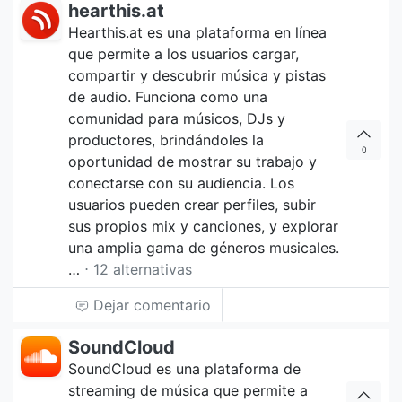
hearthis.at
Hearthis.at es una plataforma en línea
que permite a los usuarios cargar,
compartir y descubrir música y pistas
de audio. Funciona como una
comunidad para músicos, DJs y
productores, brindándoles la
0
oportunidad de mostrar su trabajo y
conectarse con su audiencia. Los
usuarios pueden crear perfiles, subir
sus propios mix y canciones, y explorar
una amplia gama de géneros musicales.
…
⋅ 12 alternativas
Dejar comentario
SoundCloud
SoundCloud es una plataforma de
streaming de música que permite a