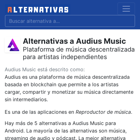
Alternativas a Audius Music
Plataforma de música descentralizada
para artistas independientes
Audius Music está descrito como:
Audius es una plataforma de música descentralizada
basada en blockchain que permite a los artistas
cargar, compartir y monetizar su música directamente
sin intermediarios.
Es una de las aplicaciones en
Reproductor de música
.
Hay más de 5 alternativas a Audius Music para
Android. La mayoría de las alternativas son música,
streaming de audio y pódcast. La mejor alternativa