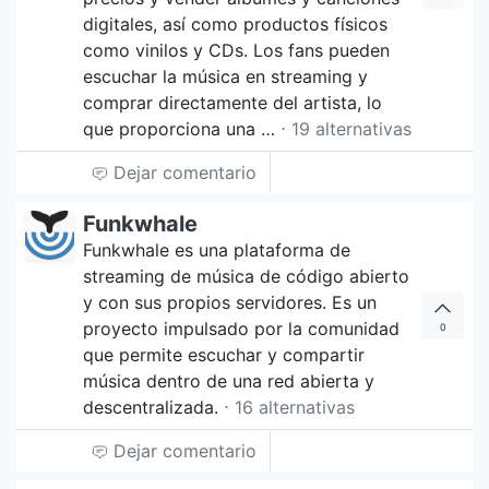
digitales, así como productos físicos
como vinilos y CDs. Los fans pueden
escuchar la música en streaming y
comprar directamente del artista, lo
que proporciona una …
⋅ 19 alternativas
Dejar comentario
Funkwhale
Funkwhale es una plataforma de
streaming de música de código abierto
y con sus propios servidores. Es un
proyecto impulsado por la comunidad
0
que permite escuchar y compartir
música dentro de una red abierta y
descentralizada.
⋅ 16 alternativas
Dejar comentario