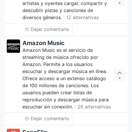
artistas y oyentes cargar, compartir y
0
descubrir pistas y canciones de
diversos géneros.
⋅ 12 alternativas
Dejar comentario
Amazon Music
Amazon Music es el servicio de
streaming de música ofrecido por
Amazon. Permite a los usuarios
escuchar y descargar música en línea.
Ofrece acceso a un extenso catálogo
0
de 100 millones de canciones. Los
usuarios pueden crear listas de
reproducción y descargar música para
escuchar sin conexión.
⋅ 26 alternativas
Dejar comentario