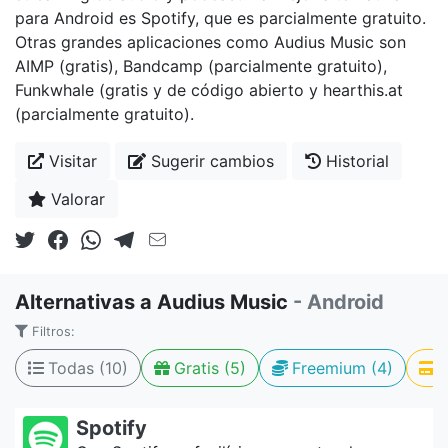
para Android es Spotify, que es parcialmente gratuito.
Otras grandes aplicaciones como Audius Music son
AIMP (gratis), Bandcamp (parcialmente gratuito),
Funkwhale (gratis y de código abierto y hearthis.at
(parcialmente gratuito).
Visitar
Sugerir cambios
Historial
Valorar
Alternativas a Audius Music
- Android
Filtros:
Todas (10)
Gratis (5)
Freemium (4)
Spotify