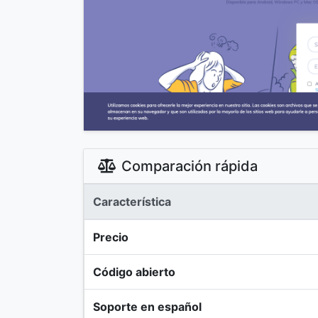
Comparación rápida
Característica
Precio
Código abierto
Soporte en español