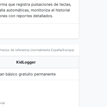
rma que registra pulsaciones de teclas,
lla automáticas, monitoriza el historial
ones con reportes detallados.
recios de referencia (normalmente España/Europa)
KidLogger
lan básico gratuito permanente
rial