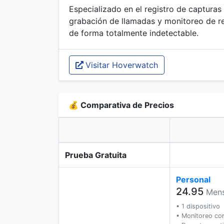
Especializado en el registro de capturas
grabación de llamadas y monitoreo de r
de forma totalmente indetectable.
Visitar Hoverwatch
💰 Comparativa de Precios
Prueba Gratuita
Personal
24.95
Mens
• 1 dispositivo
• Monitoreo co