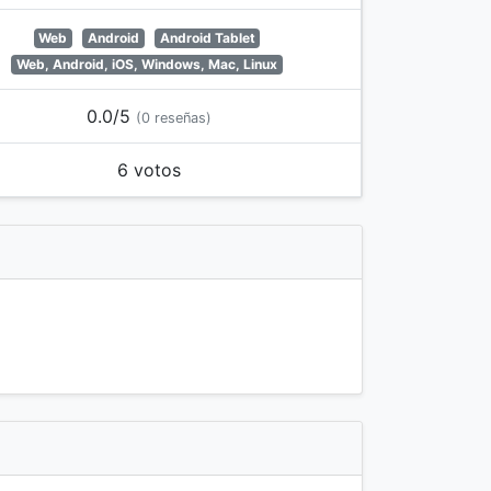
Web
Android
Android Tablet
Web, Android, iOS, Windows, Mac, Linux
0.0/5
(0 reseñas)
6 votos