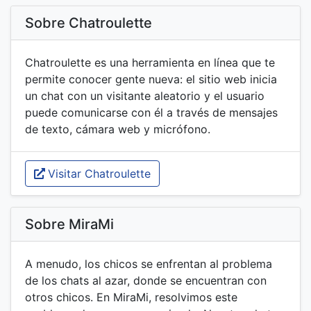
Sobre Chatroulette
Chatroulette es una herramienta en línea que te
permite conocer gente nueva: el sitio web inicia
un chat con un visitante aleatorio y el usuario
puede comunicarse con él a través de mensajes
de texto, cámara web y micrófono.
Visitar Chatroulette
Sobre MiraMi
A menudo, los chicos se enfrentan al problema
de los chats al azar, donde se encuentran con
otros chicos. En MiraMi, resolvimos este