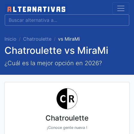
Inicio
Chatroulette
vs MiraMi
Chatroulette vs MiraMi
¿Cuál es la mejor opción en 2026?
Chatroulette
¡Conoce gente nueva !