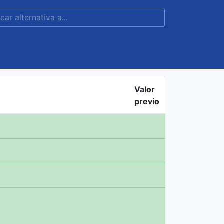
Valor
previo