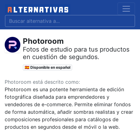
Photoroom
Fotos de estudio para tus productos
en cuestión de segundos.
🇪🇸 Disponible en español
Photoroom está descrito como:
Photoroom es una potente herramienta de edición
fotográfica diseñada para emprendedores y
vendedores de e-commerce. Permite eliminar fondos
de forma automática, añadir sombras realistas y crear
composiciones profesionales para catálogos de
productos en segundos desde el móvil o la web.