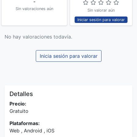
-
Sin valoraciones aún
Sin valorar aún
Iniciar sesión para valorar
No hay valoraciones todavía.
Inicia sesión para valorar
Detalles
Precio:
Gratuito
Plataformas:
Web , Android , iOS