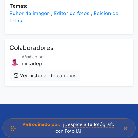
Temas:
Editor de imagen
,
Editor de fotos
,
Edición de
fotos
Colaboradores
Añadido por
micadep
Ver historial de cambios
Patrocinado por:
¡Despide a tu fotógrafo
×
con Foto IA!