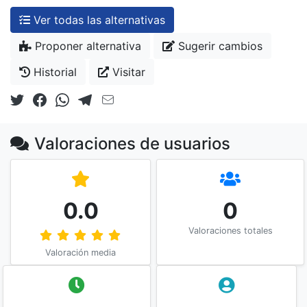
Ver todas las alternativas
Proponer alternativa
Sugerir cambios
Historial
Visitar
Valoraciones de usuarios
0.0
0
Valoraciones totales
Valoración media