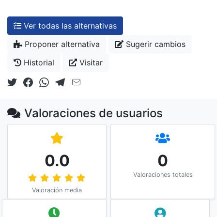
Ver todas las alternativas
Proponer alternativa
Sugerir cambios
Historial
Visitar
Valoraciones de usuarios
0.0
0
Valoraciones totales
Valoración media