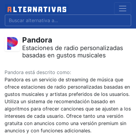
Pandora
Estaciones de radio personalizadas
basadas en gustos musicales
Pandora está descrito como:
Pandora es un servicio de streaming de música que
ofrece estaciones de radio personalizadas basadas en
gustos musicales y artistas preferidos de los usuarios.
Utiliza un sistema de recomendación basado en
algoritmos para ofrecer canciones que se ajusten a los
intereses de cada usuario. Ofrece tanto una versión
gratuita con anuncios como una versión premium sin
anuncios y con funciones adicionales.