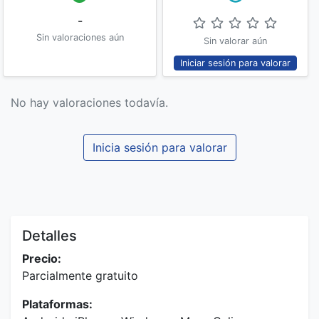
-
Sin valoraciones aún
Sin valorar aún
Iniciar sesión para valorar
No hay valoraciones todavía.
Inicia sesión para valorar
Detalles
Precio:
Parcialmente gratuito
Plataformas: